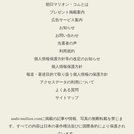
朝日マリオン・コムとは
プレゼント掲載案内
広告サービス案内
お知らせ
お問い合わせ
当選者の声
利用規約
個人情報保護方針等の改定のお知らせ
個人情報保護方針
報道・著述目的で取り扱う個人情報の保護方針
アクセスデータの利用について
よくある質問
サイトマップ
asahi-mullion.comに掲載の記事や情報、写真の無断転載を禁じま
す。すべての内容は日本の著作権法並びに国際条約により保護され
ています。