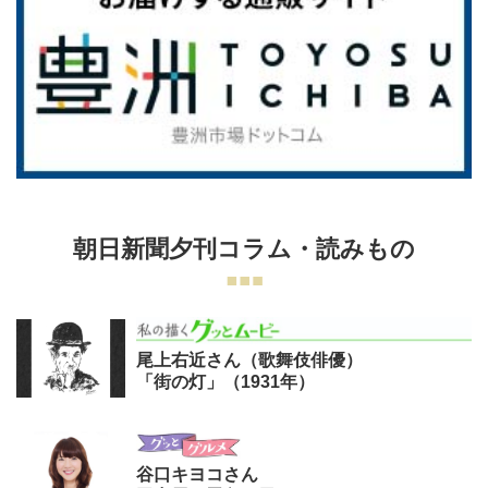
朝日新聞夕刊コラム・読みもの
尾上右近さん（歌舞伎俳優）
「街の灯」（1931年）
谷口キヨコさん