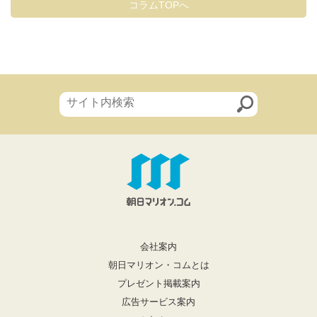
コラムTOPへ
会社案内
朝日マリオン・コムとは
プレゼント掲載案内
広告サービス案内