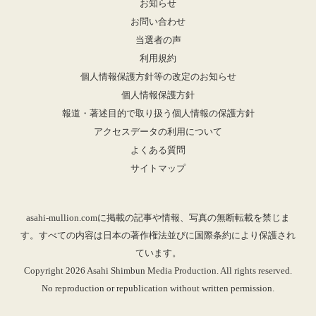
お知らせ
お問い合わせ
当選者の声
利用規約
個人情報保護方針等の改定のお知らせ
個人情報保護方針
報道・著述目的で取り扱う個人情報の保護方針
アクセスデータの利用について
よくある質問
サイトマップ
asahi-mullion.comに掲載の記事や情報、写真の無断転載を禁じま
す。すべての内容は日本の著作権法並びに国際条約により保護され
ています。
Copyright 2026 Asahi Shimbun Media Production. All rights reserved.
No reproduction or republication without written permission.