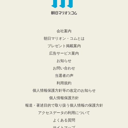
会社案内
朝日マリオン・コムとは
プレゼント掲載案内
広告サービス案内
お知らせ
お問い合わせ
当選者の声
利用規約
個人情報保護方針等の改定のお知らせ
個人情報保護方針
報道・著述目的で取り扱う個人情報の保護方針
アクセスデータの利用について
よくある質問
サイトマップ