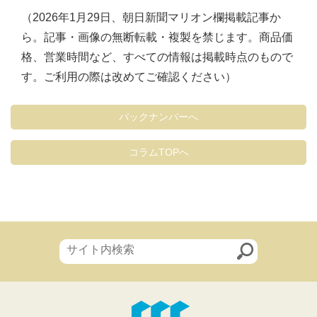
（2026年1月29日、朝日新聞マリオン欄掲載記事か
ら。記事・画像の無断転載・複製を禁じます。商品価
格、営業時間など、すべての情報は掲載時点のもので
す。ご利用の際は改めてご確認ください）
バックナンバーへ
コラムTOPへ