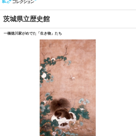
茨城県立歴史館
一橋徳川家がめでた「生き物」たち