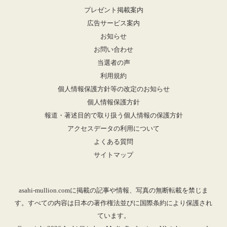
プレゼント掲載案内
広告サービス案内
お知らせ
お問い合わせ
当選者の声
利用規約
個人情報保護方針等の改定のお知らせ
個人情報保護方針
報道・著述目的で取り扱う個人情報の保護方針
アクセスデータの利用について
よくある質問
サイトマップ
asahi-mullion.comに掲載の記事や情報、写真の無断転載を禁じま
す。すべての内容は日本の著作権法並びに国際条約により保護され
ています。