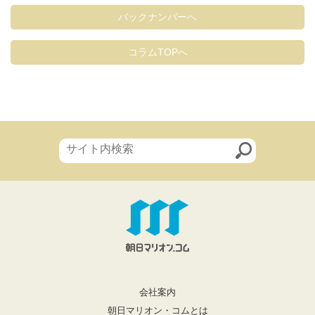
バックナンバーへ
コラムTOPへ
会社案内
朝日マリオン・コムとは