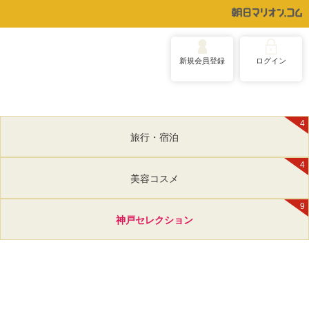
新規会員登録
ログイン
4
旅行・宿泊
4
美容コスメ
9
神戸セレクション