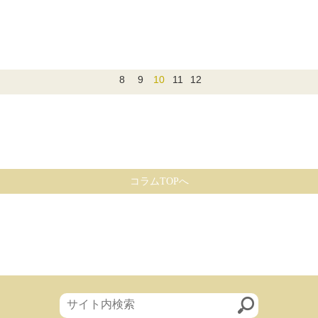
8
9
10
11
12
コラムTOPへ