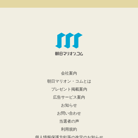
会社案内
朝日マリオン・コムとは
プレゼント掲載案内
広告サービス案内
お知らせ
お問い合わせ
当選者の声
利用規約
個人情報保護方針等の改定のお知らせ