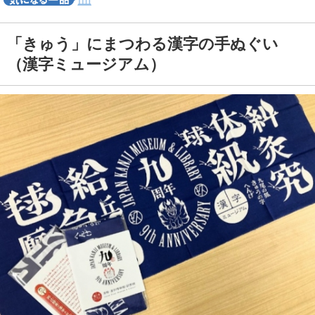
「きゅう」にまつわる漢字の手ぬぐい
（漢字ミュージアム）