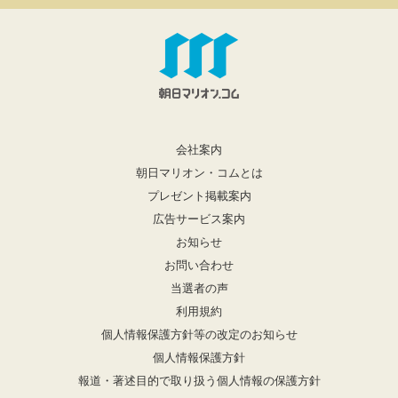
会社案内
朝日マリオン・コムとは
プレゼント掲載案内
広告サービス案内
お知らせ
お問い合わせ
当選者の声
利用規約
個人情報保護方針等の改定のお知らせ
個人情報保護方針
報道・著述目的で取り扱う個人情報の保護方針