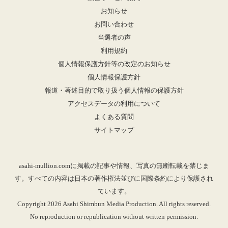
お知らせ
お問い合わせ
当選者の声
利用規約
個人情報保護方針等の改定のお知らせ
個人情報保護方針
報道・著述目的で取り扱う個人情報の保護方針
アクセスデータの利用について
よくある質問
サイトマップ
asahi-mullion.comに掲載の記事や情報、写真の無断転載を禁じま
す。すべての内容は日本の著作権法並びに国際条約により保護され
ています。
Copyright 2026 Asahi Shimbun Media Production. All rights reserved.
No reproduction or republication without written permission.