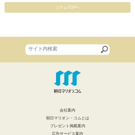
コラムTOPへ
会社案内
朝日マリオン・コムとは
プレゼント掲載案内
広告サービス案内