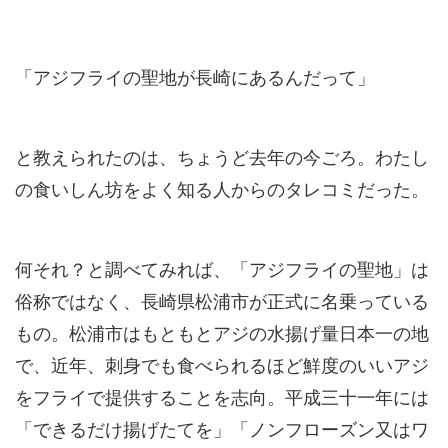
「アジフライの聖地が長崎にあるんだって」
と教えられたのは、ちょうど去年の今ごろ。わたし
の食いしん坊をよく知る人からのタレコミだった。
何それ？と調べてみれば、「アジフライの聖地」は
俗称ではなく、長崎県松浦市が正式に名乗っている
もの。松浦市はもともとアジの水揚げ量日本一の地
で、近年、刺身でも食べられるほど鮮度のいいアジ
をフライで提供することを志向。平成三十一年には
「できるだけ揚げたてを」「ノンフローズン又はワ