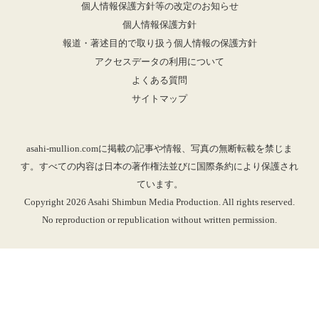
個人情報保護方針等の改定のお知らせ
個人情報保護方針
報道・著述目的で取り扱う個人情報の保護方針
アクセスデータの利用について
よくある質問
サイトマップ
asahi-mullion.comに掲載の記事や情報、写真の無断転載を禁じま
す。すべての内容は日本の著作権法並びに国際条約により保護され
ています。
Copyright 2026 Asahi Shimbun Media Production. All rights reserved.
No reproduction or republication without written permission.