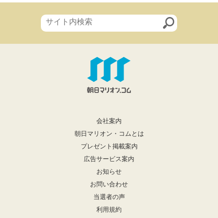
会社案内
朝日マリオン・コムとは
プレゼント掲載案内
広告サービス案内
お知らせ
お問い合わせ
当選者の声
利用規約