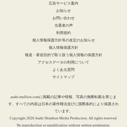
広告サービス案内
お知らせ
お問い合わせ
当選者の声
利用規約
個人情報保護方針等の改定のお知らせ
個人情報保護方針
報道・著述目的で取り扱う個人情報の保護方針
アクセスデータの利用について
よくある質問
サイトマップ
asahi-mullion.comに掲載の記事や情報、写真の無断転載を禁じま
す。すべての内容は日本の著作権法並びに国際条約により保護され
ています。
Copyright 2026 Asahi Shimbun Media Production. All rights reserved.
No reproduction or republication without written permission.