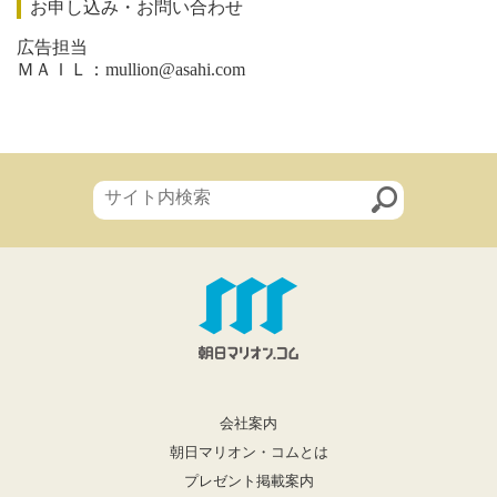
お申し込み・お問い合わせ
広告担当
ＭＡＩＬ：
mullion@asahi.com
会社案内
朝日マリオン・コムとは
プレゼント掲載案内