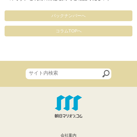
バックナンバーへ
コラムTOPへ
会社案内