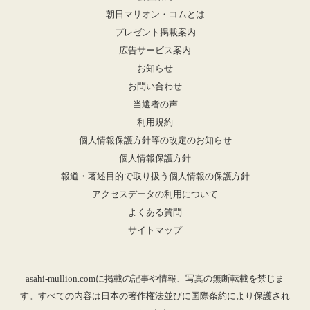
朝日マリオン・コムとは
プレゼント掲載案内
広告サービス案内
お知らせ
お問い合わせ
当選者の声
利用規約
個人情報保護方針等の改定のお知らせ
個人情報保護方針
報道・著述目的で取り扱う個人情報の保護方針
アクセスデータの利用について
よくある質問
サイトマップ
asahi-mullion.comに掲載の記事や情報、写真の無断転載を禁じま
す。すべての内容は日本の著作権法並びに国際条約により保護され