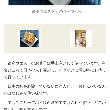
「銀座ウエスト」のリーフパイ
銀座ウエストのお菓子は手土産として使っています。有
名どころで日本の人も喜ぶし、イタリアに帰る時にも持っ
て行っています。
日本の味を経験していない西洋人だと、おせんべいなん
かはなじみが薄い味です。
でもこのリーフパイは西洋的で受け入れやすい、どこか
懐かしい味がするんです。