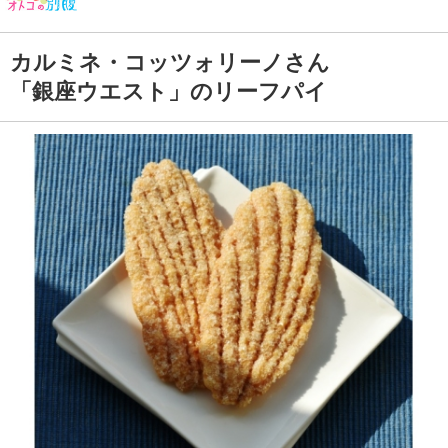
カルミネ・コッツォリーノさん
「銀座ウエスト」のリーフパイ