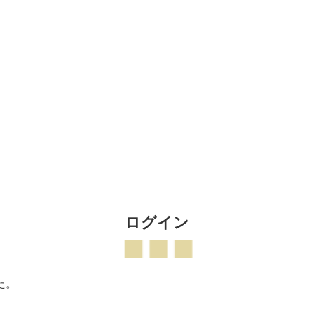
ログイン
た。