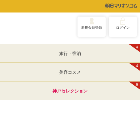
新規会員登録
ログイン
4
旅行・宿泊
4
美容コスメ
9
神戸セレクション