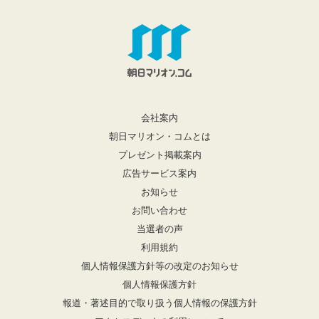
会社案内
朝日マリオン・コムとは
プレゼント掲載案内
広告サービス案内
お知らせ
お問い合わせ
当選者の声
利用規約
個人情報保護方針等の改定のお知らせ
個人情報保護方針
報道・著述目的で取り扱う個人情報の保護方針