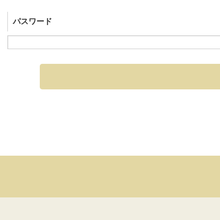
パスワード