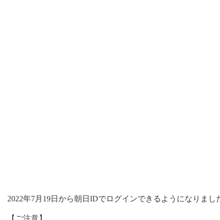
2022年7月19日から朝日IDでログインできるようになりまし
【ご注意】