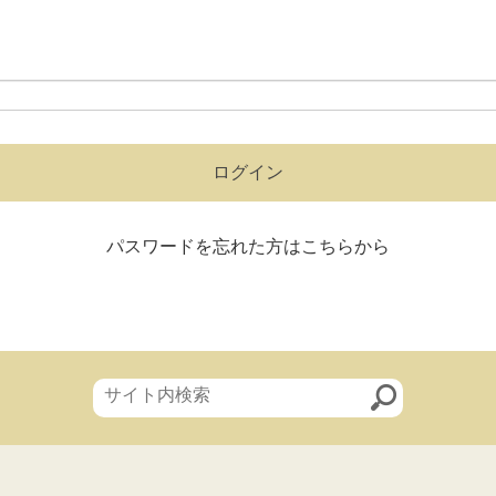
ログイン
パスワードを忘れた方はこちらから