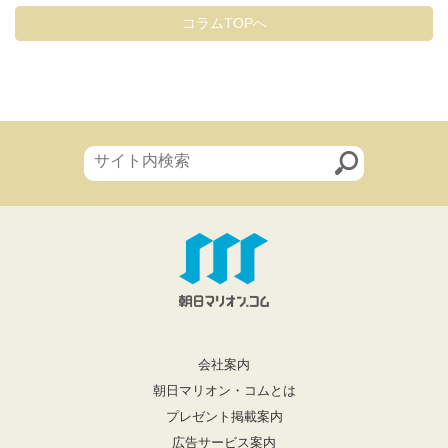
コラムTOPへ
会社案内
朝日マリオン・コムとは
プレゼント掲載案内
広告サービス案内