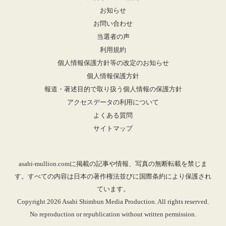
お知らせ
お問い合わせ
当選者の声
利用規約
個人情報保護方針等の改定のお知らせ
個人情報保護方針
報道・著述目的で取り扱う個人情報の保護方針
アクセスデータの利用について
よくある質問
サイトマップ
asahi-mullion.comに掲載の記事や情報、写真の無断転載を禁じま
す。すべての内容は日本の著作権法並びに国際条約により保護され
ています。
Copyright 2026 Asahi Shimbun Media Production. All rights reserved.
No reproduction or republication without written permission.