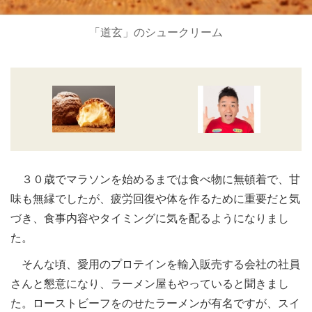
「道玄」のシュークリーム
３０歳でマラソンを始めるまでは食べ物に無頓着で、甘
味も無縁でしたが、疲労回復や体を作るために重要だと気
づき、食事内容やタイミングに気を配るようになりまし
た。
そんな頃、愛用のプロテインを輸入販売する会社の社員
さんと懇意になり、ラーメン屋もやっていると聞きまし
た。ローストビーフをのせたラーメンが有名ですが、スイ