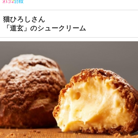
猫ひろしさん
「道玄」のシュークリーム