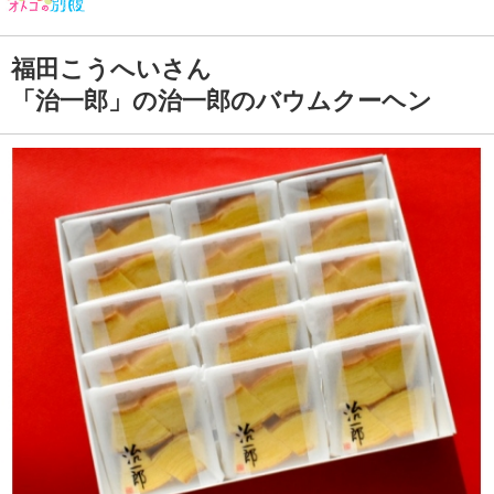
福田こうへいさん
「治一郎」の治一郎のバウムクーヘン