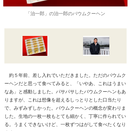
「治一郎」の治一郎のバウムクーヘン
約５年前、差し入れでいただきました。ただのバウムク
ーヘンだと思って食べてみると、「いやあ、これはうまい
なあ」と感動しました。パサパサしたバウムクーヘンもあ
りますが、これは想像を超えるしっとりとした口当たり
で、みずみずしかった。バウムクーヘンの概念が変わりま
した。生地の一枚一枚もとても細かく、丁寧に作られてい
る。うまくできないけど、一枚ずつはがして食べたくなり