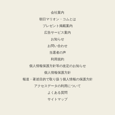
会社案内
朝日マリオン・コムとは
プレゼント掲載案内
広告サービス案内
お知らせ
お問い合わせ
当選者の声
利用規約
個人情報保護方針等の改定のお知らせ
個人情報保護方針
報道・著述目的で取り扱う個人情報の保護方針
アクセスデータの利用について
よくある質問
サイトマップ