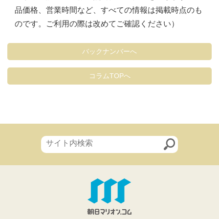
品価格、営業時間など、すべての情報は掲載時点のも
のです。ご利用の際は改めてご確認ください）
バックナンバーへ
コラムTOPへ