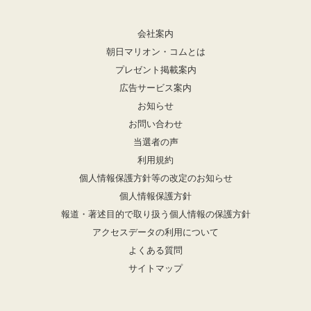
会社案内
朝日マリオン・コムとは
プレゼント掲載案内
広告サービス案内
お知らせ
お問い合わせ
当選者の声
利用規約
個人情報保護方針等の改定のお知らせ
個人情報保護方針
報道・著述目的で取り扱う個人情報の保護方針
アクセスデータの利用について
よくある質問
サイトマップ