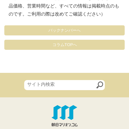
品価格、営業時間など、すべての情報は掲載時点のも
のです。ご利用の際は改めてご確認ください）
バックナンバーへ
コラムTOPへ