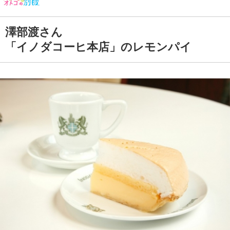
澤部渡さん
「イノダコーヒ本店」のレモンパイ