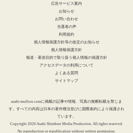
広告サービス案内
お知らせ
お問い合わせ
当選者の声
利用規約
個人情報保護方針等の改定のお知らせ
個人情報保護方針
報道・著述目的で取り扱う個人情報の保護方針
アクセスデータの利用について
よくある質問
サイトマップ
asahi-mullion.comに掲載の記事や情報、写真の無断転載を禁じま
す。すべての内容は日本の著作権法並びに国際条約により保護され
ています。
Copyright 2026 Asahi Shimbun Media Production. All rights reserved.
No reproduction or republication without written permission.