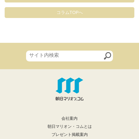
コラムTOPへ
会社案内
朝日マリオン・コムとは
プレゼント掲載案内