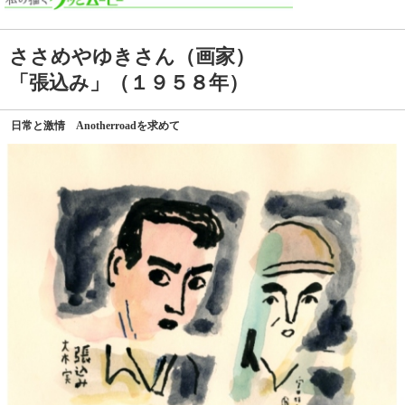
ささめやゆきさん（画家）
「張込み」（１９５８年）
日常と激情 Anotherroadを求めて