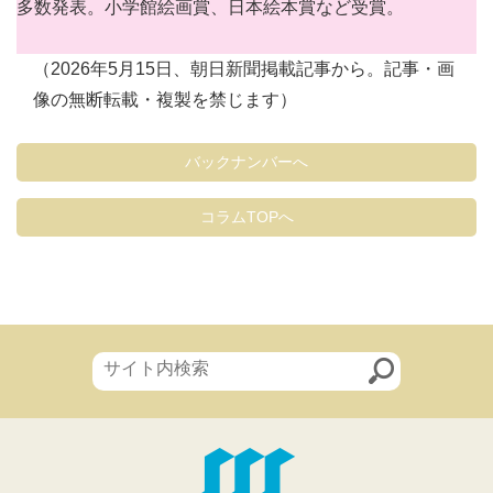
多数発表。小学館絵画賞、日本絵本賞など受賞。
（2026年5月15日、朝日新聞掲載記事から。記事・画
像の無断転載・複製を禁じます）
バックナンバーへ
コラムTOPへ