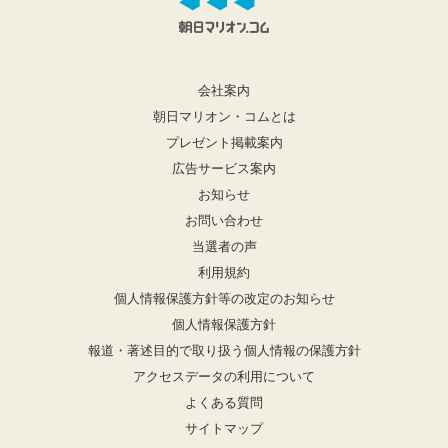
会社案内
朝日マリオン・コムとは
プレゼント掲載案内
広告サービス案内
お知らせ
お問い合わせ
当選者の声
利用規約
個人情報保護方針等の改定のお知らせ
個人情報保護方針
報道・著述目的で取り扱う個人情報の保護方針
アクセスデータの利用について
よくある質問
サイトマップ