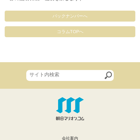
バックナンバーへ
コラムTOPへ
会社案内