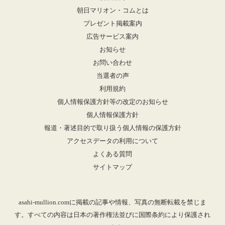
朝日マリオン・コムとは
プレゼント掲載案内
広告サービス案内
お知らせ
お問い合わせ
当選者の声
利用規約
個人情報保護方針等の改定のお知らせ
個人情報保護方針
報道・著述目的で取り扱う個人情報の保護方針
アクセスデータの利用について
よくある質問
サイトマップ
asahi-mullion.comに掲載の記事や情報、写真の無断転載を禁じま
す。すべての内容は日本の著作権法並びに国際条約により保護され