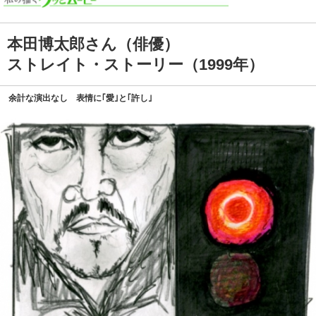
本田博太郎さん（俳優）
ストレイト・ストーリー（1999年）
余計な演出なし 表情に｢愛｣と｢許し｣