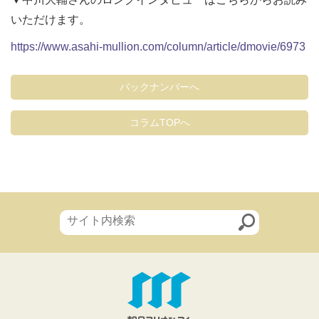
いただけます。
https://www.asahi-mullion.com/column/article/dmovie/6973
バックナンバーへ
コラムTOPへ