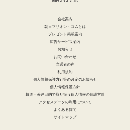
会社案内
朝日マリオン・コムとは
プレゼント掲載案内
広告サービス案内
お知らせ
お問い合わせ
当選者の声
利用規約
個人情報保護方針等の改定のお知らせ
個人情報保護方針
報道・著述目的で取り扱う個人情報の保護方針
アクセスデータの利用について
よくある質問
サイトマップ