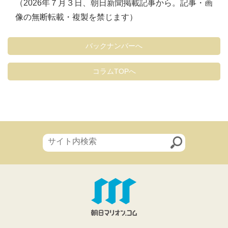
（2026年７月３日、朝日新聞掲載記事から。記事・画
像の無断転載・複製を禁じます）
バックナンバーへ
コラムTOPへ