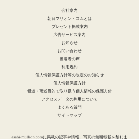
会社案内
朝日マリオン・コムとは
プレゼント掲載案内
広告サービス案内
お知らせ
お問い合わせ
当選者の声
利用規約
個人情報保護方針等の改定のお知らせ
個人情報保護方針
報道・著述目的で取り扱う個人情報の保護方針
アクセスデータの利用について
よくある質問
サイトマップ
asahi-mullion.comに掲載の記事や情報、写真の無断転載を禁じま