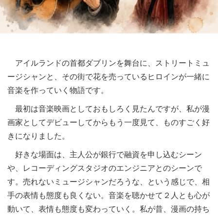
アイルランドの首都ダブリンを舞台に、ストリートミュ
ージシャンと、その街で花を売っているヒロインが一緒に
音楽を作っていく物語です。
最初は音楽映画としておもしろく見たんですが、私が漫
画家としてデビューしてからもう一度見て、ものすごく好
きになりました。
好きな場面は、主人公が銀行で融資を申し込むシーン
や、レコーディングスタジオのエンジニアとのシーンで
す。売れないミュージシャンだろうな、という感じで、相
手の表情も態度も良くない。音楽を聴かせて２人とも心が
動いて、表情も態度も変わっていく。私が昔、漫画の持ち