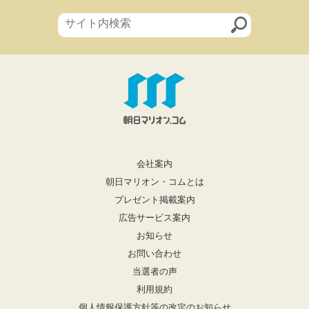
会社案内
朝日マリオン・コムとは
プレゼント掲載案内
広告サービス案内
お知らせ
お問い合わせ
当選者の声
利用規約
個人情報保護方針等の改定のお知らせ