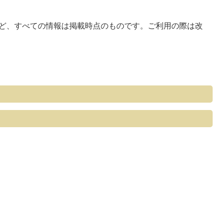
など、すべての情報は掲載時点のものです。ご利用の際は改