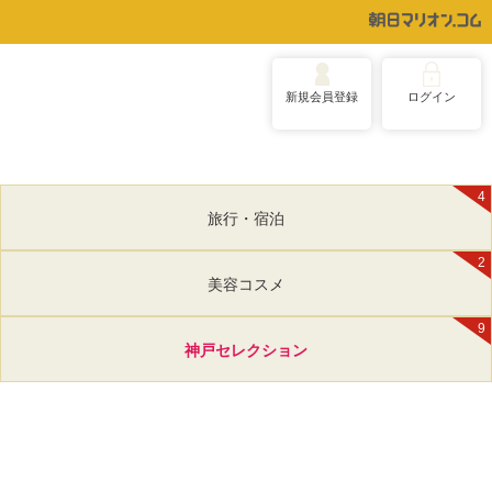
新規会員登録
ログイン
4
旅行・宿泊
2
美容コスメ
9
神戸セレクション