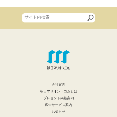
会社案内
朝日マリオン・コムとは
プレゼント掲載案内
広告サービス案内
お知らせ