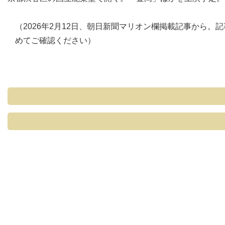
（2026年2月12日、朝日新聞マリオン欄掲載記事から
めてご確認ください）