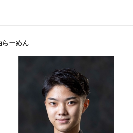
油らーめん