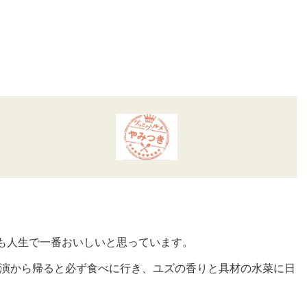
も人生で一番おいしいと思っています。
演から帰ると必ず食べに行き、ユズの香りと具材の水菜に日