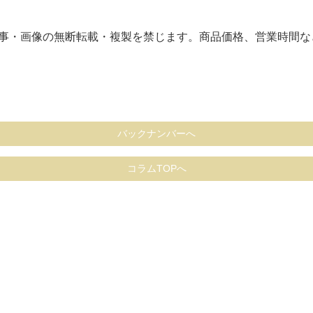
。記事・画像の無断転載・複製を禁じます。商品価格、営業時間
バックナンバーへ
コラムTOPへ