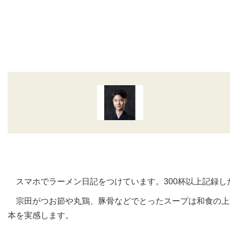
スマホでラーメン日記をつけています。300杯以上記録し
宗田がつお節や丸鶏、豚骨などでとったスープは和食の上
本を実感します。