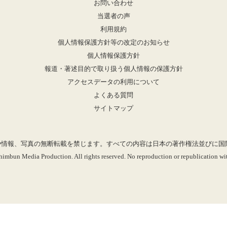
お問い合わせ
当選者の声
利用規約
個人情報保護方針等の改定のお知らせ
個人情報保護方針
報道・著述目的で取り扱う個人情報の保護方針
アクセスデータの利用について
よくある質問
サイトマップ
mに掲載の記事や情報、写真の無断転載を禁じます。すべての内容は日本の著作権法並び
imbun Media Production. All rights reserved. No reproduction or republication wit