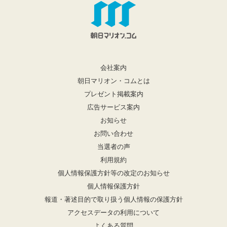
会社案内
朝日マリオン・コムとは
プレゼント掲載案内
広告サービス案内
お知らせ
お問い合わせ
当選者の声
利用規約
個人情報保護方針等の改定のお知らせ
個人情報保護方針
報道・著述目的で取り扱う個人情報の保護方針
アクセスデータの利用について
よくある質問