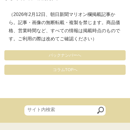
（2026年2月12日、朝日新聞マリオン欄掲載記事か
ら。記事・画像の無断転載・複製を禁じます。商品価
格、営業時間など、すべての情報は掲載時点のもので
す。ご利用の際は改めてご確認ください）
バックナンバーへ
コラムTOPへ