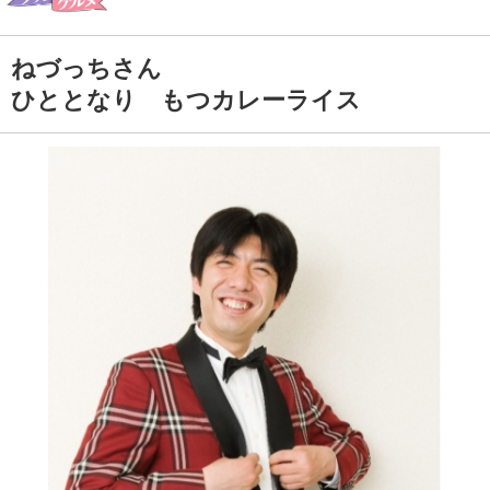
ねづっちさん
ひととなり もつカレーライス