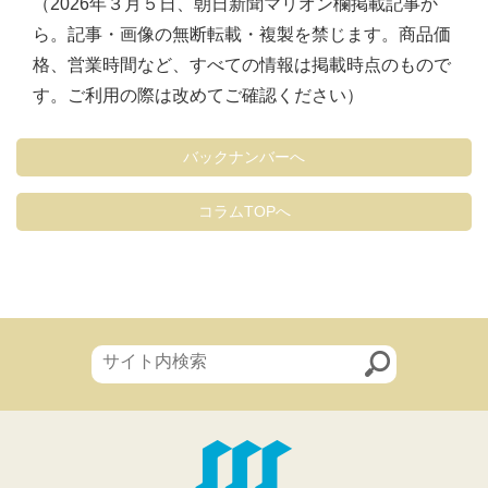
（2026年３月５日、朝日新聞マリオン欄掲載記事か
ら。記事・画像の無断転載・複製を禁じます。商品価
格、営業時間など、すべての情報は掲載時点のもので
す。ご利用の際は改めてご確認ください）
バックナンバーへ
コラムTOPへ