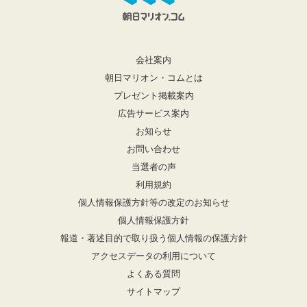
会社案内
朝日マリオン・コムとは
プレゼント掲載案内
広告サービス案内
お知らせ
お問い合わせ
当選者の声
利用規約
個人情報保護方針等の改定のお知らせ
個人情報保護方針
報道・著述目的で取り扱う個人情報の保護方針
アクセスデータの利用について
よくある質問
サイトマップ