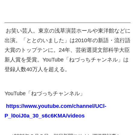
お笑い芸人。東京の浅草演芸ホールや東洋館などに
出演。「ととのいました」は2010年の新語・流行語
大賞のトップテンに。24年、芸術選奨文部科学大臣
新人賞を受賞。YouTube「ねづっちチャンネル」は
登録人数40万人を超える。
YouTube「ねづっちチャンネル」
https://www.youtube.com/channel/UCl-
P_l0oiJ0a_30_s6c6KMA/videos