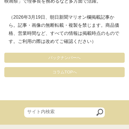
映画祭」で理事長を務めるなど多方面で活躍。
（2026年3月19日、朝日新聞マリオン欄掲載記事か
ら。記事・画像の無断転載・複製を禁じます。商品価
格、営業時間など、すべての情報は掲載時点のもので
す。ご利用の際は改めてご確認ください）
バックナンバーへ
コラムTOPへ