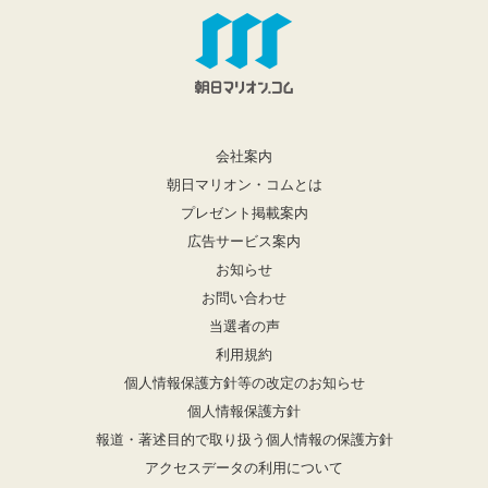
会社案内
朝日マリオン・コムとは
プレゼント掲載案内
広告サービス案内
お知らせ
お問い合わせ
当選者の声
利用規約
個人情報保護方針等の改定のお知らせ
個人情報保護方針
報道・著述目的で取り扱う個人情報の保護方針
アクセスデータの利用について