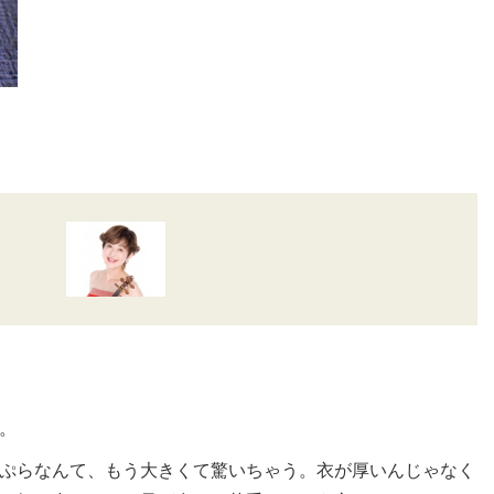
。
ぷらなんて、もう大きくて驚いちゃう。衣が厚いんじゃなく