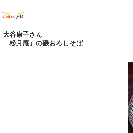
大谷康子さん
「松月庵」の磯おろしそば