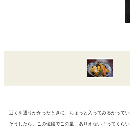
近くを通りかかったときに、ちょっと入ってみるかってい
そうしたら、この値段でこの量、ありえない！ってくらい