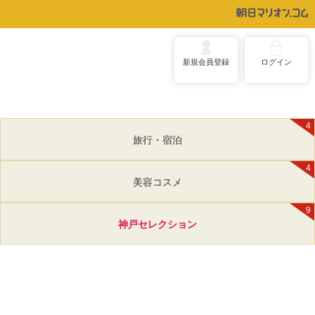
新規会員登録
ログイン
4
旅行・宿泊
4
美容コスメ
9
神戸セレクション