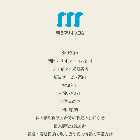
会社案内
朝日マリオン・コムとは
プレゼント掲載案内
広告サービス案内
お知らせ
お問い合わせ
当選者の声
利用規約
個人情報保護方針等の改定のお知らせ
個人情報保護方針
報道・著述目的で取り扱う個人情報の保護方針