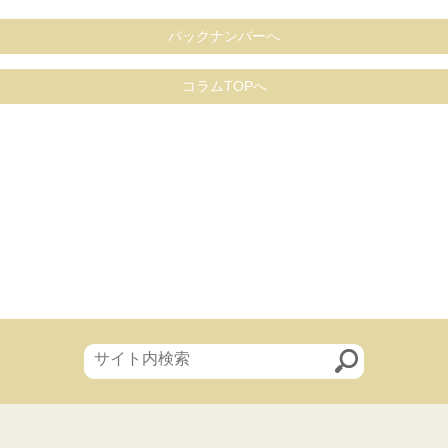
バックナンバーへ
コラムTOPへ