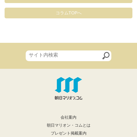
コラムTOPへ
会社案内
朝日マリオン・コムとは
プレゼント掲載案内