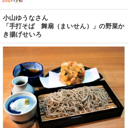
小山ゆうなさん
「手打そば 舞扇（まいせん）」の野菜か
き揚げせいろ