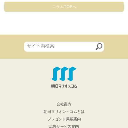
コラムTOPへ
会社案内
朝日マリオン・コムとは
プレゼント掲載案内
広告サービス案内