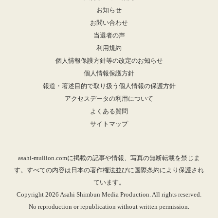
お知らせ
お問い合わせ
当選者の声
利用規約
個人情報保護方針等の改定のお知らせ
個人情報保護方針
報道・著述目的で取り扱う個人情報の保護方針
アクセスデータの利用について
よくある質問
サイトマップ
asahi-mullion.comに掲載の記事や情報、写真の無断転載を禁じま
す。すべての内容は日本の著作権法並びに国際条約により保護され
ています。
Copyright 2026 Asahi Shimbun Media Production. All rights reserved.
No reproduction or republication without written permission.