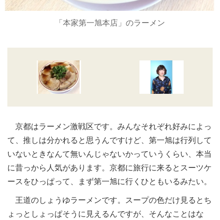
「本家第一旭本店」のラーメン
京都はラーメン激戦区です。みんなそれぞれ好みによっ
て、推しは分かれると思うんですけど、第一旭は行列して
いないときなんて無いんじゃないかっていうくらい、本当
に昔っから人気があります。京都に旅行に来るとスーツケ
ースをひっぱって、まず第一旭に行くひともいるみたい。
王道のしょうゆラーメンです。スープの色だけ見るとち
ょっとしょっぱそうに見えるんですが、そんなことはな