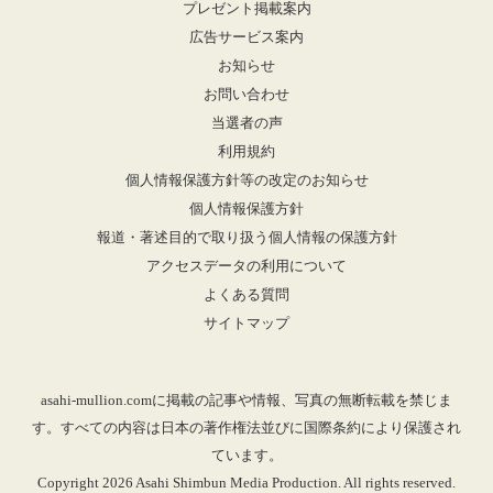
プレゼント掲載案内
広告サービス案内
お知らせ
お問い合わせ
当選者の声
利用規約
個人情報保護方針等の改定のお知らせ
個人情報保護方針
報道・著述目的で取り扱う個人情報の保護方針
アクセスデータの利用について
よくある質問
サイトマップ
asahi-mullion.comに掲載の記事や情報、写真の無断転載を禁じま
す。すべての内容は日本の著作権法並びに国際条約により保護され
ています。
Copyright 2026 Asahi Shimbun Media Production. All rights reserved.