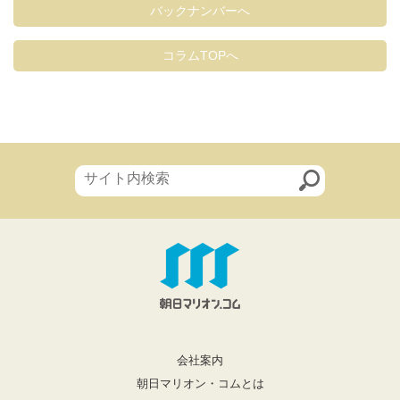
バックナンバーへ
コラムTOPへ
会社案内
朝日マリオン・コムとは