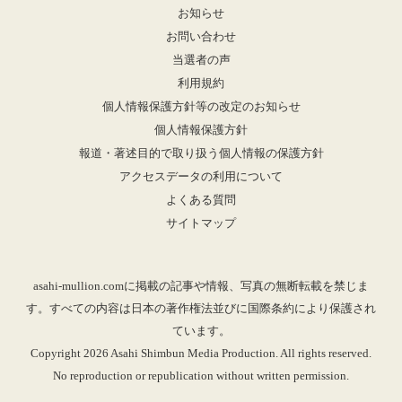
お知らせ
お問い合わせ
当選者の声
利用規約
個人情報保護方針等の改定のお知らせ
個人情報保護方針
報道・著述目的で取り扱う個人情報の保護方針
アクセスデータの利用について
よくある質問
サイトマップ
asahi-mullion.comに掲載の記事や情報、写真の無断転載を禁じま
す。すべての内容は日本の著作権法並びに国際条約により保護され
ています。
Copyright 2026 Asahi Shimbun Media Production. All rights reserved.
No reproduction or republication without written permission.