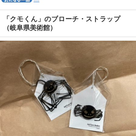
「クモくん」のブローチ・ストラップ
（岐阜県美術館）