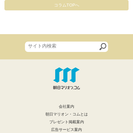
コラムTOPへ
会社案内
朝日マリオン・コムとは
プレゼント掲載案内
広告サービス案内