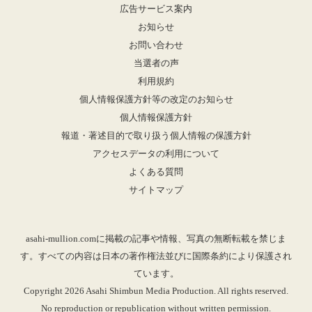
広告サービス案内
お知らせ
お問い合わせ
当選者の声
利用規約
個人情報保護方針等の改定のお知らせ
個人情報保護方針
報道・著述目的で取り扱う個人情報の保護方針
アクセスデータの利用について
よくある質問
サイトマップ
asahi-mullion.comに掲載の記事や情報、写真の無断転載を禁じま
す。すべての内容は日本の著作権法並びに国際条約により保護され
ています。
Copyright 2026 Asahi Shimbun Media Production. All rights reserved.
No reproduction or republication without written permission.