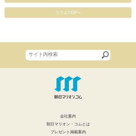
コラムTOPへ
会社案内
朝日マリオン・コムとは
プレゼント掲載案内