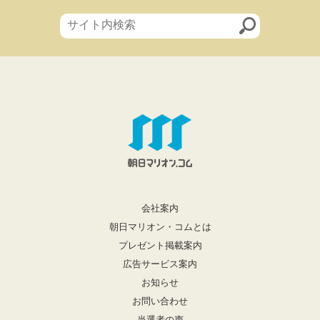
会社案内
朝日マリオン・コムとは
プレゼント掲載案内
広告サービス案内
お知らせ
お問い合わせ