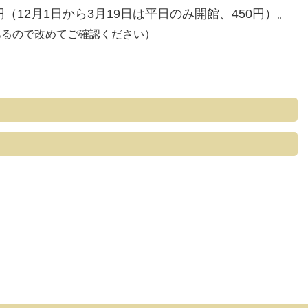
円（12月1日から3月19日は平日のみ開館、450円）。
あるので改めてご確認ください）