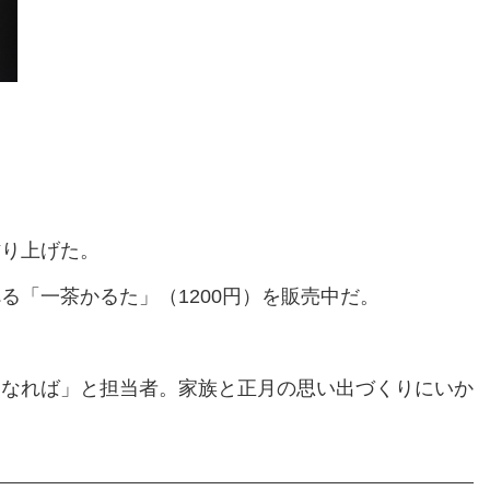
り上げた。
「一茶かるた」（1200円）を販売中だ。
なれば」と担当者。家族と正月の思い出づくりにいか