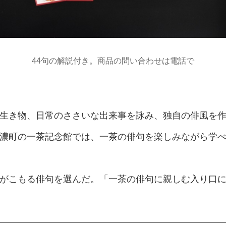
44句の解説付き。商品の問い合わせは電話で
生き物、日常のささいな出来事を詠み、独自の俳風を作
町の一茶記念館では、一茶の俳句を楽しみながら学べる
がこもる俳句を選んだ。「一茶の俳句に親しむ入り口に