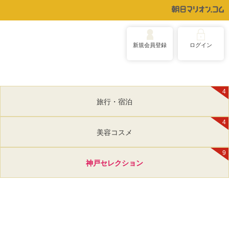
新規会員登録
ログイン
4
旅行・宿泊
4
美容コスメ
9
神戸セレクション