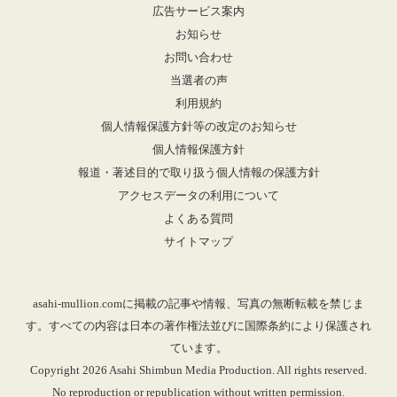
広告サービス案内
お知らせ
お問い合わせ
当選者の声
利用規約
個人情報保護方針等の改定のお知らせ
個人情報保護方針
報道・著述目的で取り扱う個人情報の保護方針
アクセスデータの利用について
よくある質問
サイトマップ
asahi-mullion.comに掲載の記事や情報、写真の無断転載を禁じま
す。すべての内容は日本の著作権法並びに国際条約により保護され
ています。
Copyright 2026 Asahi Shimbun Media Production. All rights reserved.
No reproduction or republication without written permission.