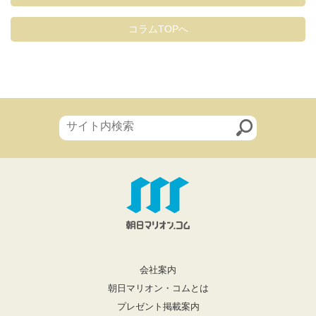
コラムTOPへ
会社案内
朝日マリオン・コムとは
プレゼント掲載案内