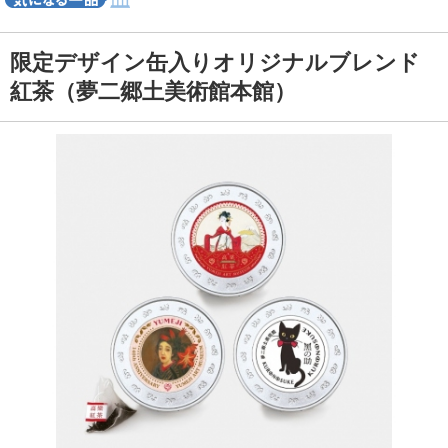
限定デザイン缶入りオリジナルブレンド
紅茶（夢二郷土美術館本館）