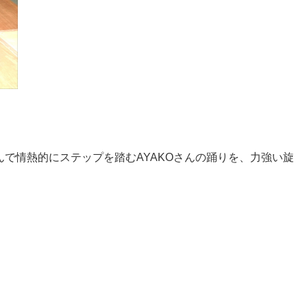
包んで情熱的にステップを踏むAYAKOさんの踊りを、力強い旋