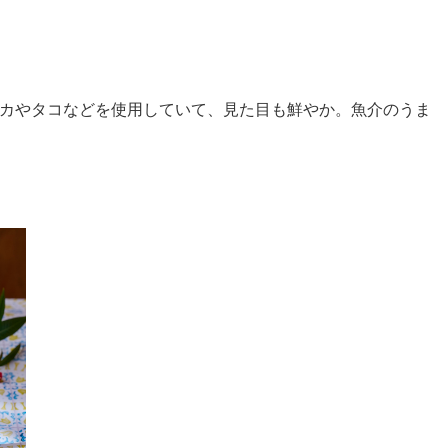
カやタコなどを使用していて、見た目も鮮やか。魚介のうま