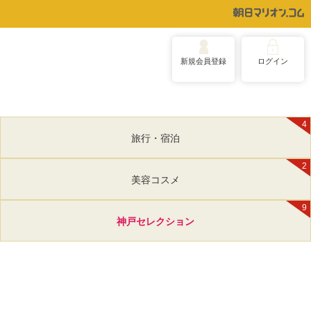
新規会員登録
ログイン
4
旅行・宿泊
2
美容コスメ
9
神戸セレクション