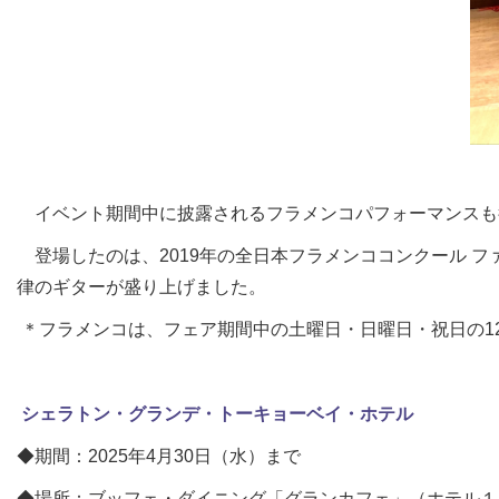
イベント期間中に披露されるフラメンコパフォーマンスも
登場したのは、2019年の全日本フラメンココンクール ファ
律のギターが盛り上げました。
＊フラメンコは、フェア期間中の土曜日・日曜日・祝日の12
シェラトン・グランデ・トーキョーベイ・ホテル
◆期間：2025年4月30日（水）まで
◆場所：ブッフェ・ダイニング「グランカフェ」（ホテル１