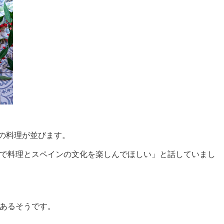
の料理が並びます。
で料理とスペインの文化を楽しんでほしい」と話していまし
あるそうです。