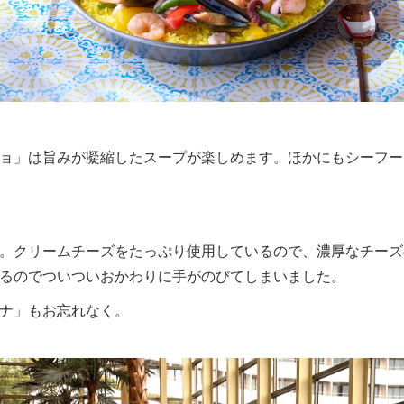
ョ」は旨みが凝縮したスープが楽しめます。ほかにもシーフー
。クリームチーズをたっぷり使用しているので、濃厚なチーズ
るのでついついおかわりに手がのびてしまいました。
ナ」もお忘れなく。