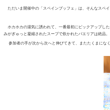
ただいま開催中の「スペインブッフェ」は、そんなスペイ
ホカホカの湯気に誘われて、一番最初にピックアップした
みがぎゅっと凝縮されたスープで炊かれたパエリアは絶品。
参加者の手が次から次へと伸びてきて、またたくまになく