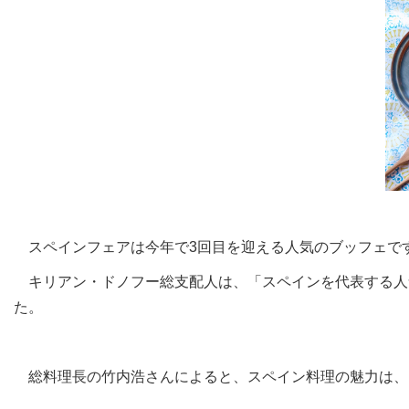
スペインフェアは今年で3回目を迎える人気のブッフェです
キリアン・ドノフー総支配人は、「スペインを代表する人
た。
総料理長の竹内浩さんによると、スペイン料理の魅力は、