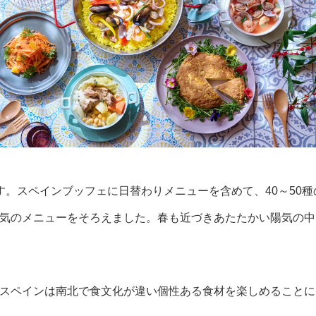
。スペインブッフェに日替わりメニューを含めて、40～50種
気のメニューをそろえました。春も近づきあたたかい陽気の中
スペインは南北で食文化が違い個性ある食材を楽しめることに