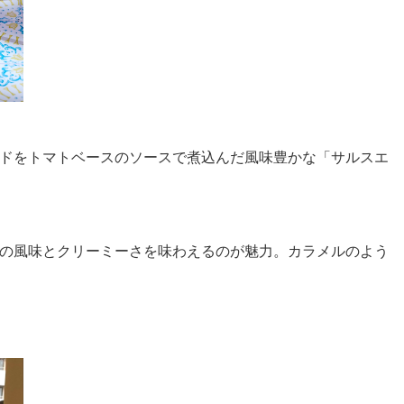
ドをトマトベースのソースで煮込んだ風味豊かな「サルスエ
の風味とクリーミーさを味わえるのが魅力。カラメルのよう