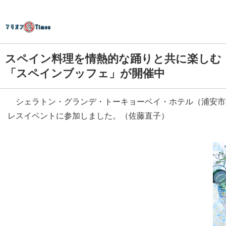
スペイン料理を情熱的な踊りと共に楽しむ
「スペインブッフェ」が開催中
シェラトン・グランデ・トーキョーベイ・ホテル（浦安市舞
レスイベントに参加しました。（佐藤直子）