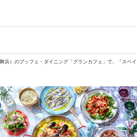
浜）のブッフェ・ダイニング「グランカフェ」で、「スペイン