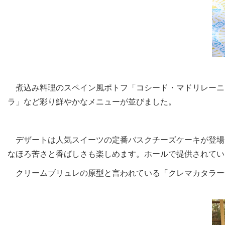
煮込み料理のスペイン風ポトフ「コシード・マドリレーニ
ラ」など彩り鮮やかなメニューが並びました。
デザートは人気スイーツの定番バスクチーズケーキが登場
なほろ苦さと香ばしさも楽しめます。ホールで提供されてい
クリームブリュレの原型と言われている「クレマカタラー