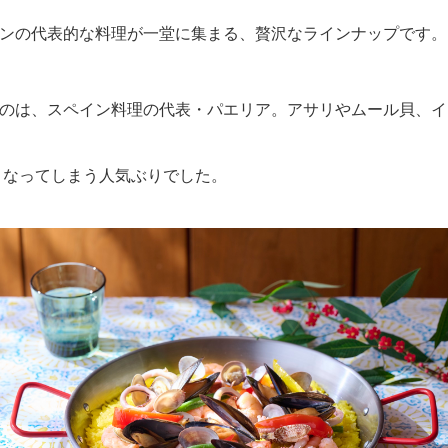
ンの代表的な料理が一堂に集まる、贅沢なラインナップです。
のは、スペイン料理の代表・パエリア。アサリやムール貝、イ
なってしまう人気ぶりでした。