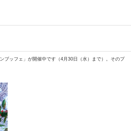
ブッフェ」が開催中です（4月30日（水）まで）。そのプ