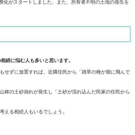
義務化がスタートしました。また、所有者不明の土地の発生を
の相続に悩む人も多いと思います。
もせずに放置すれば、近隣住民から「雑草の種が畑に飛んで
山林の土砂崩れが発生し「土砂が流れ込んだ民家の住民から
考える相続人もいるでしょう。