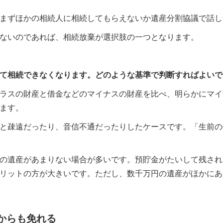
まずほかの相続人に相続してもらえないか遺産分割協議で話し
ないのであれば、相続放棄が選択肢の一つとなります。
て相続できなくなります。どのような基準で判断すればよいで
ラスの財産と借金などのマイナスの財産を比べ、明らかにマイ
ます。
と疎遠だったり、音信不通だったりしたケースです。「生前の
の遺産があまりない場合が多いです。預貯金がたいして残され
リットの方が大きいです。ただし、数千万円の遺産がほかにあ
からも免れる