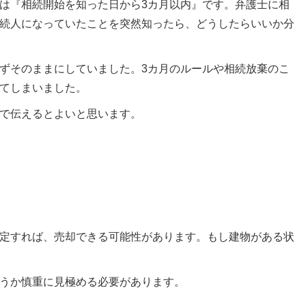
は『相続開始を知った日から3カ月以内』です。弁護士に相
続人になっていたことを突然知ったら、どうしたらいいか分
ずそのままにしていました。3カ月のルールや相続放棄のこ
てしまいました。
で伝えるとよいと思います。
定すれば、売却できる可能性があります。もし建物がある状
うか慎重に見極める必要があります。