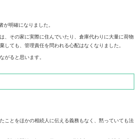
任者が明確になりました。
は、その家に実際に住んでいたり、倉庫代わりに大量に荷物
棄しても、管理責任を問われる心配はなくなりました。
ながると思います。
たことをほかの相続人に伝える義務もなく、黙っていても法