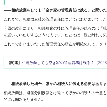
――相続放棄をしても「空き家の管理責任は残る」と聞いた
これまで、相続放棄後の管理責任についてはあいまいでした
今回の改正により、相続放棄の後に管理責任が残るのは「現
を置いていたりするような人です。たとえば、親と離れて東
これまであいまいだった管理責任の所在が明確化して、クリ
【関連】
相続放棄しても空き家の管理義務は残る？【202
――相続放棄した場合、ほかの相続人に伝える必要はありま
相続放棄は、遺産分割協議とは違ってほかの相続人の合意も
的には問題ありません。