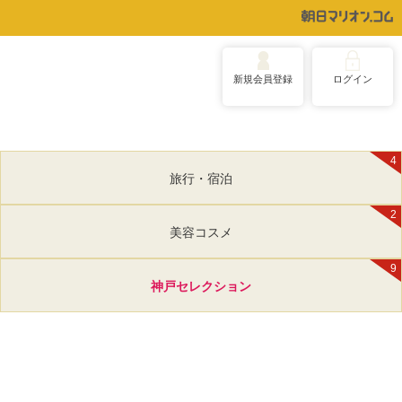
新規会員登録
ログイン
4
旅行・宿泊
2
美容コスメ
9
神戸セレクション