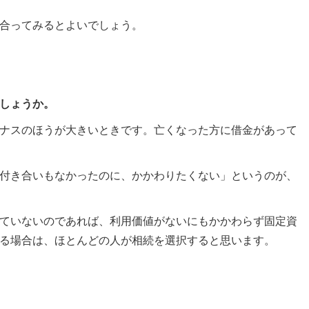
合ってみるとよいでしょう。
しょうか。
ナスのほうが大きいときです。亡くなった方に借金があって
付き合いもなかったのに、かかわりたくない」というのが、
ていないのであれば、利用価値がないにもかかわらず固定資
る場合は、ほとんどの人が相続を選択すると思います。