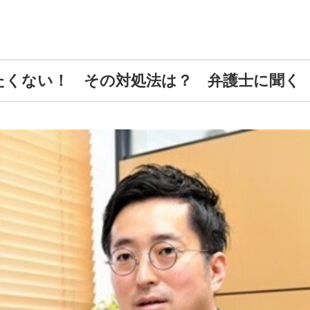
たくない！ その対処法は？ 弁護士に聞く