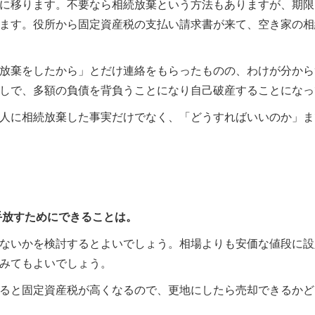
に移ります。不要なら相続放棄という方法もありますが、期限
ます。役所から固定資産税の支払い請求書が来て、空き家の相
放棄をしたから」とだけ連絡をもらったものの、わけが分から
しで、多額の負債を背負うことになり自己破産することになっ
人に相続放棄した事実だけでなく、「どうすればいいのか」ま
手放すためにできることは。
ないかを検討するとよいでしょう。相場よりも安価な値段に設
みてもよいでしょう。
ると固定資産税が高くなるので、更地にしたら売却できるかど