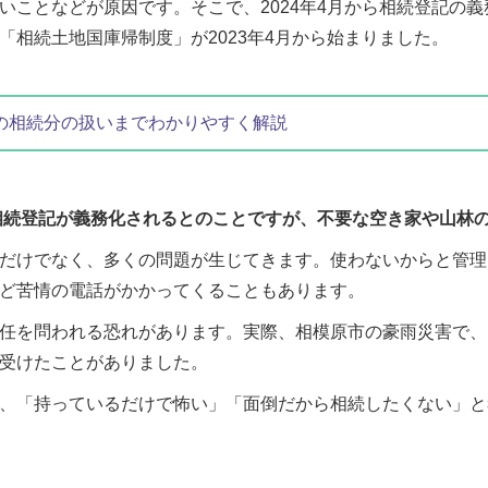
いことなどが原因です。そこで、2024年4月から相続登記の
相続土地国庫帰制度」が2023年4月から始まりました。
去の相続分の扱いまでわかりやすく解説
相続登記が義務化されるとのことですが、不要な空き家や山林
だけでなく、多くの問題が生じてきます。使わないからと管理
ど苦情の電話がかかってくることもあります。
任を問われる恐れがあります。実際、相模原市の豪雨災害で、
受けたことがありました。
、「持っているだけで怖い」「面倒だから相続したくない」と