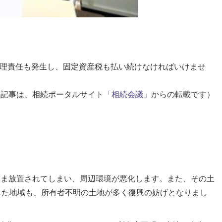
理責任も発生し、固定資産税も払い続けなければいけませ
、相続ポータルサイト
「相続会議」
からの転載です）
まま放置されてしまい、周辺環境が悪化します。また、その土
した地域も、所有者不明の土地が多く復興の妨げとなりまし