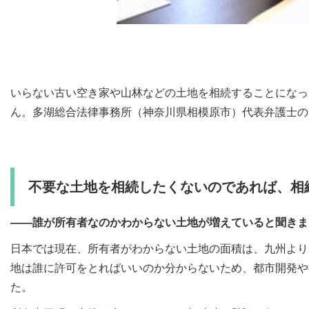
いらない古い空き家や山林などの土地を相続することになっ
ん。多湖総合法律事務所（神奈川県相模原市）代表弁護士
不要な土地を相続したくないのであれば、相
――誰が所有者なのかわからない土地が増えていると聞きま
日本では現在、所有者がわからない土地の面積は、九州より
地は誰に許可をとればいいのか分からないため、都市開発や
た。