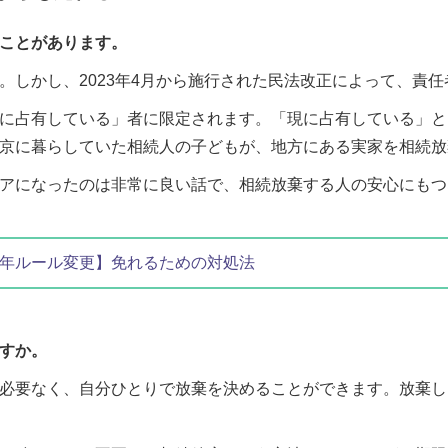
ことがあります。
。しかし、2023年4月から施行された民法改正によって、責
に占有している」者に限定されます。「現に占有している」と
京に暮らしていた相続人の子どもが、地方にある実家を相続放
アになったのは非常に良い話で、相続放棄する人の安心にもつ
3年ルール変更】免れるための対処法
すか。
必要なく、自分ひとりで放棄を決めることができます。放棄し