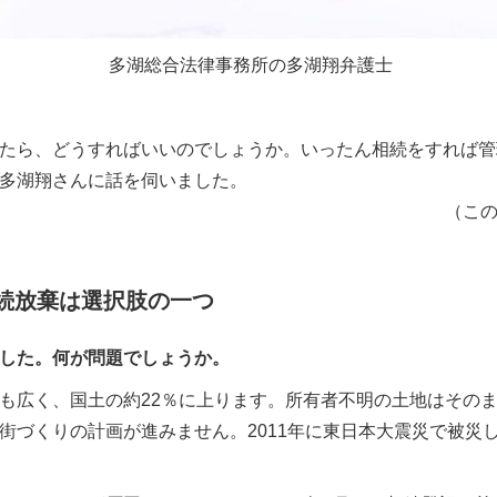
多湖総合法律事務所の多湖翔弁護士
たら、どうすればいいのでしょうか。いったん相続をすれば管
の多湖翔さんに話を伺いました。
（この記事は
続放棄は選択肢の一つ
した。何が問題でしょうか。
も広く、国土の約22％に上ります。所有者不明の土地はその
街づくりの計画が進みません。2011年に東日本大震災で被災