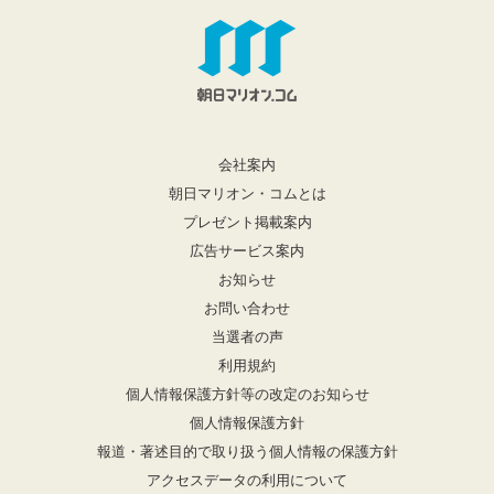
会社案内
朝日マリオン・コムとは
プレゼント掲載案内
広告サービス案内
お知らせ
お問い合わせ
当選者の声
利用規約
個人情報保護方針等の改定のお知らせ
個人情報保護方針
報道・著述目的で取り扱う個人情報の保護方針
アクセスデータの利用について