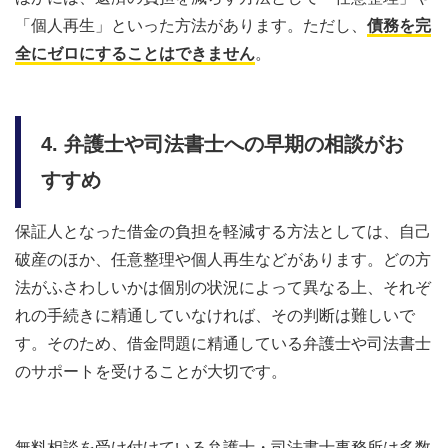
「個人再生」といった方法があります。ただし、
債務を完
全にゼロにすることはできません
。
4. 弁護士や司法書士への早期の相談がお
すすめ
保証人となった借金の負担を軽減する方法としては、自己
破産のほか、任意整理や個人再生などがあります。どの方
法がふさわしいかは個別の状況によって異なる上、それぞ
れの手続きに精通していなければ、その判断は難しいで
す。そのため、借金問題に精通している弁護士や司法書士
のサポートを受けることが大切です。
無料相談を受け付けている弁護士・司法書士事務所は多数