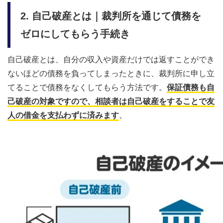
2. 自己破産とは｜裁判所を通じて債務を
ゼロにしてもらう手続き
自己破産とは、自分の収入や資産だけでは返すことができ
ないほどの債務を負ってしまったときに、裁判所に申し立
てることで債務をなくしてもらう方法です。
保証債務も自
己破産の対象ですので、相談者は自己破産をすることで友
人の借金を支払わずに済みます
。