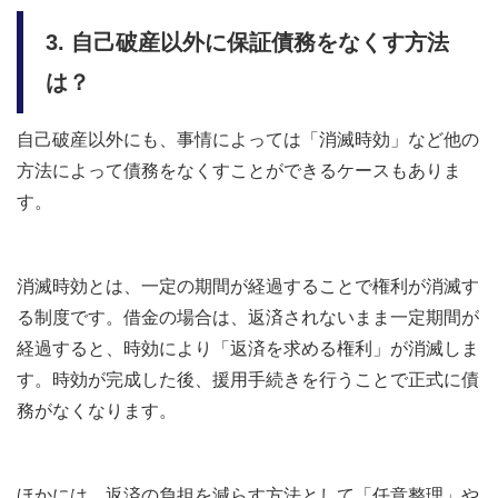
3. 自己破産以外に保証債務をなくす方法
は？
自己破産以外にも、事情によっては「消滅時効」など他の
方法によって債務をなくすことができるケースもありま
す。
消滅時効とは、一定の期間が経過することで権利が消滅す
る制度です。借金の場合は、返済されないまま一定期間が
経過すると、時効により「返済を求める権利」が消滅しま
す。時効が完成した後、援用手続きを行うことで正式に債
務がなくなります。
ほかには、返済の負担を減らす方法として「任意整理」や