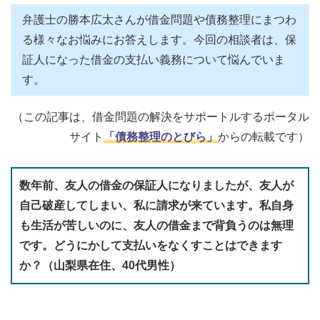
弁護士の勝本広太さんが借金問題や債務整理にまつわ
る様々なお悩みにお答えします。今回の相談者は、保
証人になった借金の支払い義務について悩んでいま
す。
（この記事は、借金問題の解決をサポートルするポータル
サイト
「債務整理のとびら」
からの転載です）
数年前、友人の借金の保証人になりましたが、友人が
自己破産してしまい、私に請求が来ています。私自身
も生活が苦しいのに、友人の借金まで背負うのは無理
です。どうにかして支払いをなくすことはできます
か？（山梨県在住、40代男性）