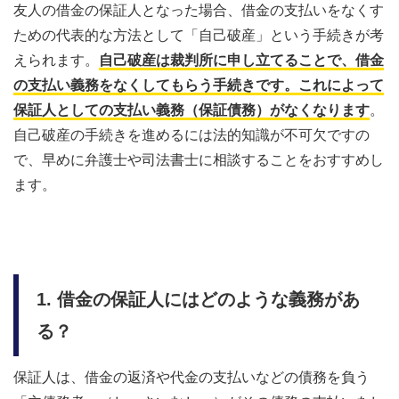
友人の借金の保証人となった場合、借金の支払いをなくす
ための代表的な方法として「自己破産」という手続きが考
えられます。
自己破産は裁判所に申し立てることで、借金
の支払い義務をなくしてもらう手続きです。これによって
保証人としての支払い義務（保証債務）がなくなります
。
自己破産の手続きを進めるには法的知識が不可欠ですの
で、早めに弁護士や司法書士に相談することをおすすめし
ます。
1. 借金の保証人にはどのような義務があ
る？
保証人は、借金の返済や代金の支払いなどの債務を負う