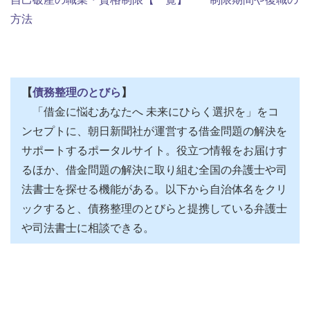
方法
【
債務整理のとびら
】
「借金に悩むあなたへ 未来にひらく選択を」をコ
ンセプトに、朝日新聞社が運営する借金問題の解決を
サポートするポータルサイト。役立つ情報をお届けす
るほか、借金問題の解決に取り組む全国の弁護士や司
法書士を探せる機能がある。以下から自治体名をクリ
ックすると、債務整理のとびらと提携している弁護士
や司法書士に相談できる。