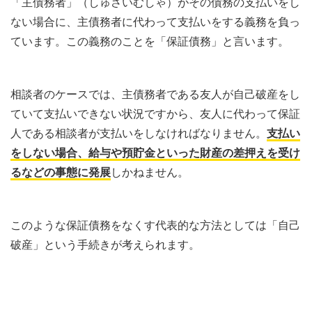
「主債務者」（しゅさいむしゃ）がその債務の支払いをし
ない場合に、主債務者に代わって支払いをする義務を負っ
ています。この義務のことを「保証債務」と言います。
相談者のケースでは、主債務者である友人が自己破産をし
ていて支払いできない状況ですから、友人に代わって保証
人である相談者が支払いをしなければなりません。
支払い
をしない場合、給与や預貯金といった財産の差押えを受け
るなどの事態に発展
しかねません。
このような保証債務をなくす代表的な方法としては「自己
破産」という手続きが考えられます。