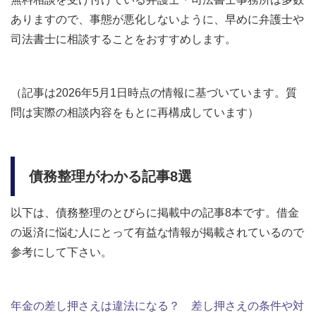
ありますので、事態が悪化しないように、早めに弁護士や
司法書士に相談することをおすすめします。
（記事は2026年5月1日時点の情報に基づいています。質
問は実際の相談内容をもとに再構成しています）
債務整理がわかる記事8選
以下は、債務整理のとびらに掲載中の記事8本です。借金
の返済に悩む人にとって有益な情報が掲載されているので
参考にして下さい。
年金の差し押さえは違法になる？ 差し押さえの条件や対