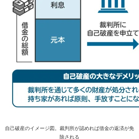
自己破産のイメージ図。裁判所が認めれば借金の返済が免
除される