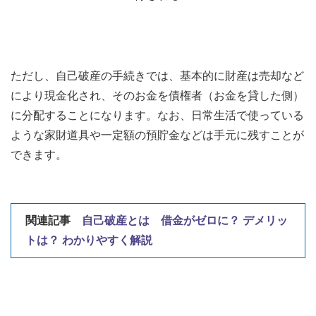
ただし、自己破産の手続きでは、基本的に財産は売却など
により現金化され、そのお金を債権者（お金を貸した側）
に分配することになります。なお、日常生活で使っている
ような家財道具や一定額の預貯金などは手元に残すことが
できます。
関連記事
自己破産とは 借金がゼロに？ デメリッ
トは？ わかりやすく解説