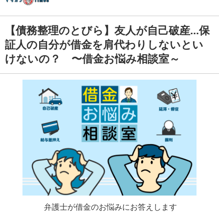
【債務整理のとびら】友人が自己破産...保
証人の自分が借金を肩代わりしないとい
けないの？ 〜借金お悩み相談室～
弁護士が借金のお悩みにお答えします