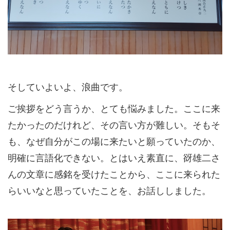
そしていよいよ、浪曲です。
ご挨拶をどう言うか、とても悩みました。ここに来
たかったのだけれど、その言い方が難しい。そもそ
も、なぜ自分がこの場に来たいと願っていたのか、
明確に言語化できない。とはいえ素直に、谺雄二さ
んの文章に感銘を受けたことから、ここに来られた
らいいなと思っていたことを、お話ししました。