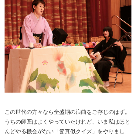
この世代の方々なら全盛期の浪曲をご存じのはず。
うちの師匠はよくやっていたけれど、いま私はほと
んどやる機会がない「節真似クイズ」をやりまし