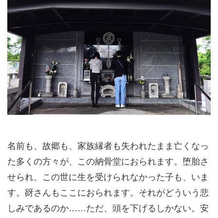
名前も、故郷も、家族縁者も失われたまま亡くなっ
た多くの方々が、この納骨堂におられます。堕胎さ
せられ、この世に生を受けられなかった子も、いま
す。谺さんもここにおられます。それがどういう悲
しみであるのか……ただ、頭を下げるしかない。安