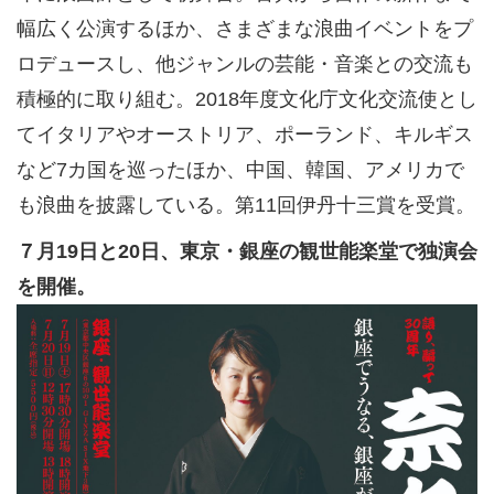
幅広く公演するほか、さまざまな浪曲イベントをプ
ロデュースし、他ジャンルの芸能・音楽との交流も
積極的に取り組む。2018年度文化庁文化交流使とし
てイタリアやオーストリア、ポーランド、キルギス
など7カ国を巡ったほか、中国、韓国、アメリカで
も浪曲を披露している。第11回伊丹十三賞を受賞。
７月19日と20日、東京・銀座の観世能楽堂で独演会
を開催。