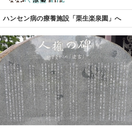
ハンセン病の療養施設「栗生楽泉園」へ