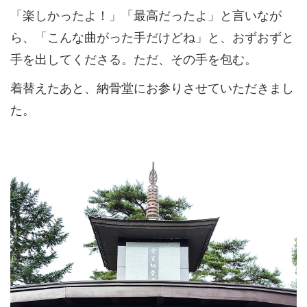
「楽しかったよ！」「最高だったよ」と言いなが
ら、「こんな曲がった手だけどね」と、おずおずと
手を出してくださる。ただ、その手を包む。
着替えたあと、納骨堂にお参りさせていただきまし
た。