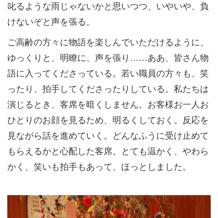
叱るような雨じゃないかと思いつつ、いやいや、負
けないぞと声を張る。
ご高齢の方々に物語を楽しんでいただけるように、
ゆっくりと、明瞭に、声を張り……ああ、皆さん物
語に入ってくださっている。若い職員の方々も、笑
ったり、拍手してくださったりしている。私たちは
演じるとき、客席を暗くしません。お客様お一人お
ひとりのお顔を見るため、明るくしておく。反応を
見ながら話を進めていく。どんなふうに受け止めて
もらえるかと心配した客席。とても温かく、やわら
かく、笑いも拍手もあって、ほっとしました。