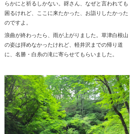
らかにと祈るしかない。谺さん、なぜと言われても
困るけれど、ここに来たかった、お詣りしたかった
のですよ。
浪曲が終わったら、雨が上がりました。草津白根山
の姿は拝めなかったけれど、軽井沢までの帰り道
に、名勝・白糸の滝に寄らせてもらいました。