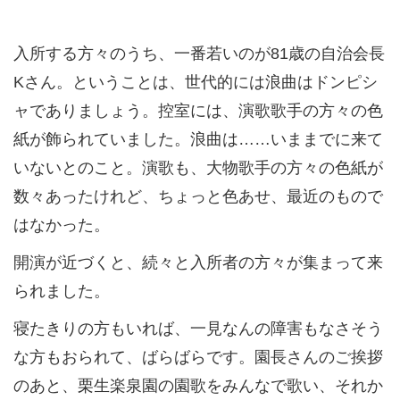
入所する方々のうち、一番若いのが81歳の自治会長
Kさん。ということは、世代的には浪曲はドンピシ
ャでありましょう。控室には、演歌歌手の方々の色
紙が飾られていました。浪曲は……いままでに来て
いないとのこと。演歌も、大物歌手の方々の色紙が
数々あったけれど、ちょっと色あせ、最近のもので
はなかった。
開演が近づくと、続々と入所者の方々が集まって来
られました。
寝たきりの方もいれば、一見なんの障害もなさそう
な方もおられて、ばらばらです。園長さんのご挨拶
のあと、栗生楽泉園の園歌をみんなで歌い、それか