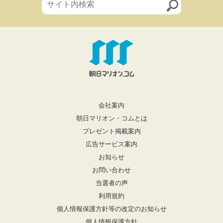
会社案内
朝日マリオン・コムとは
プレゼント掲載案内
広告サービス案内
お知らせ
お問い合わせ
当選者の声
利用規約
個人情報保護方針等の改定のお知らせ
個人情報保護方針