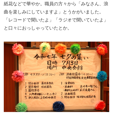
紙花などで華やか。職員の方々から「みなさん、浪
曲を楽しみにしていますよ」とうかがいました。
「レコードで聞いたよ」「ラジオで聞いていたよ」
と口々におっしゃっていたとか。