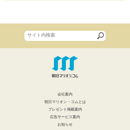
会社案内
朝日マリオン・コムとは
プレゼント掲載案内
広告サービス案内
お知らせ