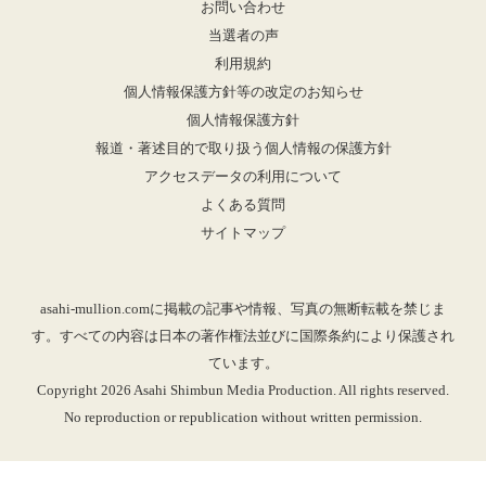
お問い合わせ
当選者の声
利用規約
個人情報保護方針等の改定のお知らせ
個人情報保護方針
報道・著述目的で取り扱う個人情報の保護方針
アクセスデータの利用について
よくある質問
サイトマップ
asahi-mullion.comに掲載の記事や情報、写真の無断転載を禁じま
す。すべての内容は日本の著作権法並びに国際条約により保護され
ています。
Copyright 2026 Asahi Shimbun Media Production. All rights reserved.
No reproduction or republication without written permission.