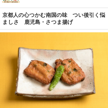
京都人の心つかむ南国の味 つい後引く悩
ましさ 鹿児島・さつま揚げ