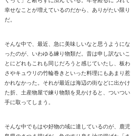
くって」と断らずに済んでいる。年を経るにつれて
幸せなことが増えているのだから、ありがたい限り
だ。
そんな中で、最近、急に美味しいなと思うようにな
ったのが、いわゆる練り物類だ。昔は申し訳ないこ
とにどれもこれも同じだろうと感じていたし、板わ
さやキュウリの竹輪巻きといった料理にもあまり惹
かれなかった。それが最近は海辺の街などに出かけ
た折、土産物屋で練り物類を見かけると、ついつい
手に取ってしまう。
そんな中でもはや好物の域に達しているのが、鹿児