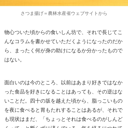
さつま揚げ＝農林水産省ウェブサイトから
物心ついた頃からの食いしん坊で、それで長じてこ
んなコラムを書かせていただくようになったのだか
ら、まったく何が身の助けになるか分かったもので
はない。
面白いのは今のところ、以前はあまり好きではなか
った食品を好きになることはあっても、その逆はな
いことだ。四十の坂を越えた頃から、脂っこいもの
を夜に食べると胃もたれすることはあるが、それで
も現状はまだ、「ちょっとそれは食べるのがしんど