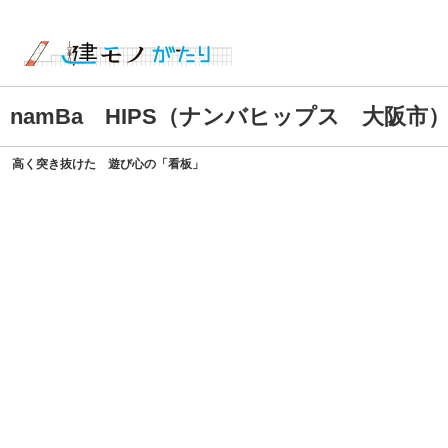
namBa HIPS（ナンバヒップス 大阪市
高く突き抜けた 遊び心の「看板」