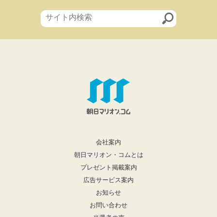
会社案内
朝日マリオン・コムとは
プレゼント掲載案内
広告サービス案内
お知らせ
お問い合わせ