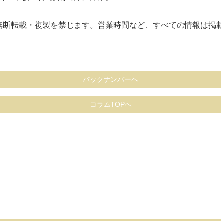
像の無断転載・複製を禁じます。営業時間など、すべての情報は
バックナンバーへ
コラムTOPへ