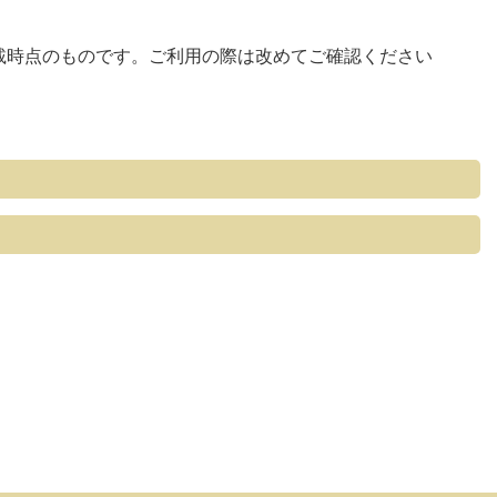
掲載時点のものです。ご利用の際は改めてご確認ください