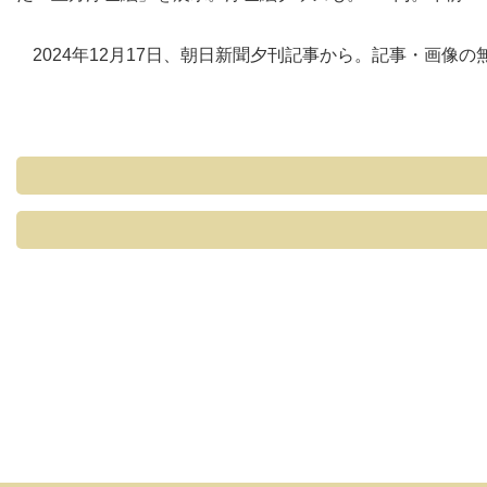
2024年12月17日、朝日新聞夕刊記事から。記事・画