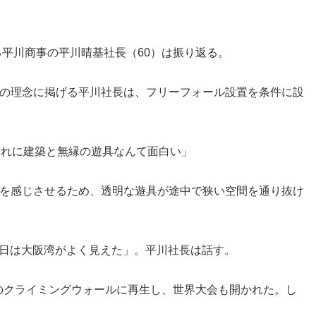
平川商事の平川晴基社長（60）は振り返る。
の理念に掲げる平川社長は、フリーフォール設置を条件に設
それに建築と無縁の遊具なんて面白い」
を感じさせるため、透明な遊具が途中で狭い空間を通り抜け
た日は大阪湾がよく見えた」。平川社長は話す。
ルのクライミングウォールに再生し、世界大会も開かれた。し