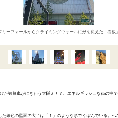
フリーフォールからクライミングウォールに形を変えた「看板
た観覧車がにぎわう大阪ミナミ。エネルギッシュな街の中で
した銀色の壁面の大半は「！」のような形でくぼんでいる。へ