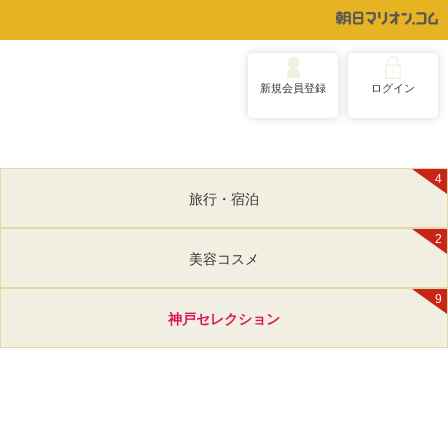
新規会員登録
ログイン
4
旅行・宿泊
2
美容コスメ
9
神戸セレクション