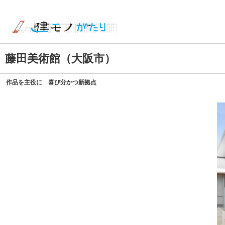
藤田美術館（大阪市）
作品を主役に 喜び分かつ新拠点