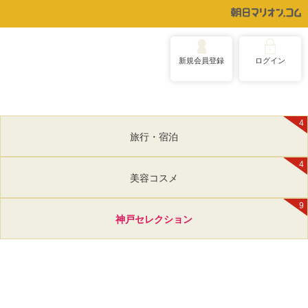
新規会員登録
ログイン
4
旅行・宿泊
4
美容コスメ
9
神戸セレクション