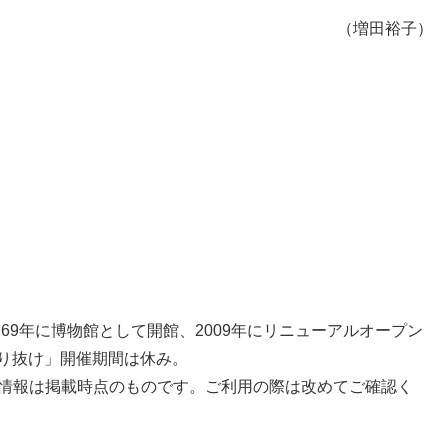
（増田裕子）
。69年に博物館として開館、2009年にリニューアルオープン
通り抜け」開催期間は休み。
の情報は掲載時点のものです。ご利用の際は改めてご確認く