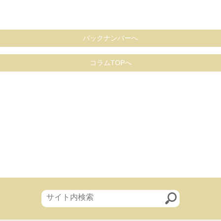
バックナンバーへ
コラムTOPへ