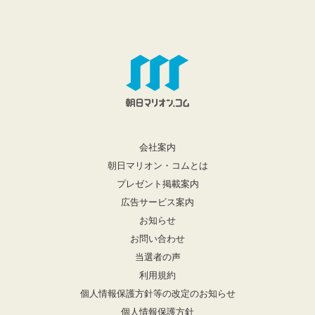
会社案内
朝日マリオン・コムとは
プレゼント掲載案内
広告サービス案内
お知らせ
お問い合わせ
当選者の声
利用規約
個人情報保護方針等の改定のお知らせ
個人情報保護方針