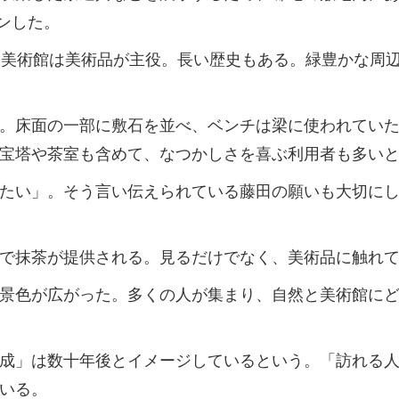
プンした。
美術館は美術品が主役。長い歴史もある。緑豊かな周
。床面の一部に敷石を並べ、ベンチは梁に使われていた
宝塔や茶室も含めて、なつかしさを喜ぶ利用者も多い
たい」。そう言い伝えられている藤田の願いも大切にし
で抹茶が提供される。見るだけでなく、美術品に触れて
景色が広がった。多くの人が集まり、自然と美術館にど
成」は数十年後とイメージしているという。「訪れる人
いる。