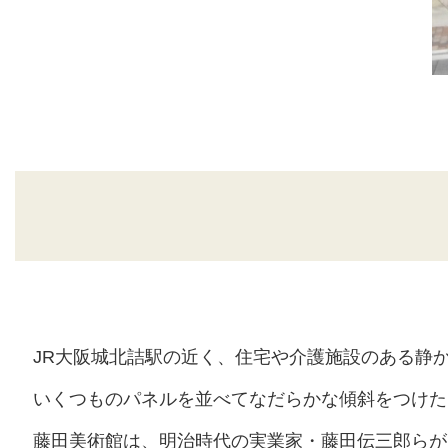
JR大阪城北詰駅の近く、住宅や介護施設のある静
いくつものパネルを並べてなだらかな傾斜をつけた
藤田美術館は、明治時代の実業家・藤田伝三郎らが収