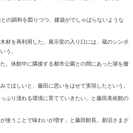
辺との調和を図りつつ、建築がでしゃばらないような
木材を再利用した。展示室の入り口には、蔵のシンボ
という。
た。休館中に隣接する都市公園との間にあった塀を撤
みてほしいと、藤田に思いをはせて実現したという。
っぷり浸れる環境に育てていきたい」と藤田美術館の
が使うことで味わいが増す」と藤田館長。新旧さまざ