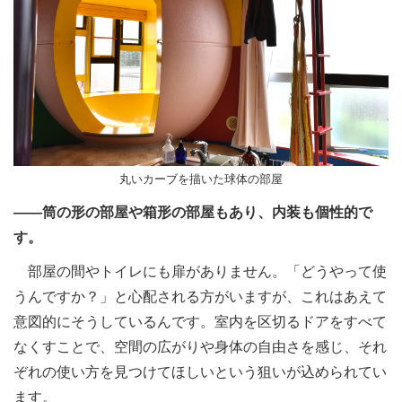
丸いカーブを描いた球体の部屋
――筒の形の部屋や箱形の部屋もあり、内装も個性的で
す。
部屋の間やトイレにも扉がありません。「どうやって使
うんですか？」と心配される方がいますが、これはあえて
意図的にそうしているんです。室内を区切るドアをすべて
なくすことで、空間の広がりや身体の自由さを感じ、それ
ぞれの使い方を見つけてほしいという狙いが込められてい
ます。