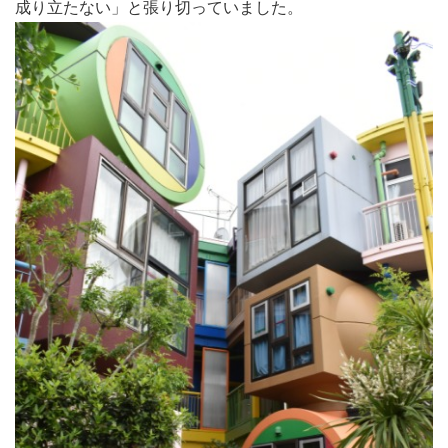
成り立たない」と張り切っていました。