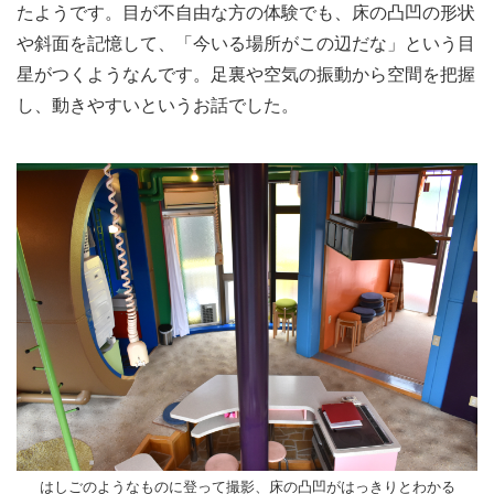
たようです。目が不自由な方の体験でも、床の凸凹の形状
や斜面を記憶して、「今いる場所がこの辺だな」という目
星がつくようなんです。足裏や空気の振動から空間を把握
し、動きやすいというお話でした。
はしごのようなものに登って撮影、床の凸凹がはっきりとわかる