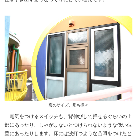
窓のサイズ、形も様々
電気をつけるスイッチも、背伸びして押せるぐらいの上
部にあったり、しゃがまないとつけられないような低い位
置にあったりします。床には波打つような凸凹をつけたと