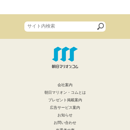
会社案内
朝日マリオン・コムとは
プレゼント掲載案内
広告サービス案内
お知らせ
お問い合わせ