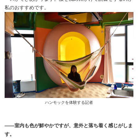
私のおすすめです。
ハンモックを体験する記者
――室内も色が鮮やかですが、意外と落ち着く感じがしま
す。