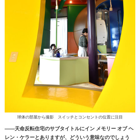
球体の部屋から撮影 スイッチとコンセントの位置に注目
――天命反転住宅のサブタイトルにイン メモリー オブ ヘ
レン・ケラーとありますが、どういう意味なのでしょう