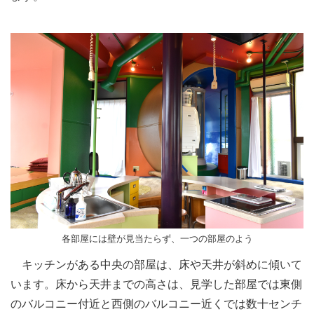
各部屋には壁が見当たらず、一つの部屋のよう
キッチンがある中央の部屋は、床や天井が斜めに傾いて
います。床から天井までの高さは、見学した部屋では東側
のバルコニー付近と西側のバルコニー近くでは数十センチ