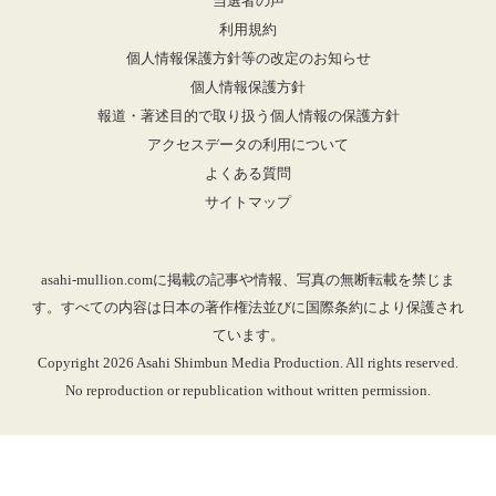
当選者の声
利用規約
個人情報保護方針等の改定のお知らせ
個人情報保護方針
報道・著述目的で取り扱う個人情報の保護方針
アクセスデータの利用について
よくある質問
サイトマップ
asahi-mullion.comに掲載の記事や情報、写真の無断転載を禁じま
す。すべての内容は日本の著作権法並びに国際条約により保護され
ています。
Copyright 2026 Asahi Shimbun Media Production. All rights reserved.
No reproduction or republication without written permission.