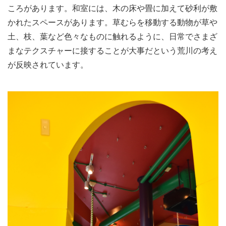
ころがあります。和室には、木の床や畳に加えて砂利が敷
かれたスペースがあります。草むらを移動する動物が草や
土、枝、葉など色々なものに触れるように、日常でさまざ
まなテクスチャーに接することが大事だという荒川の考え
が反映されています。