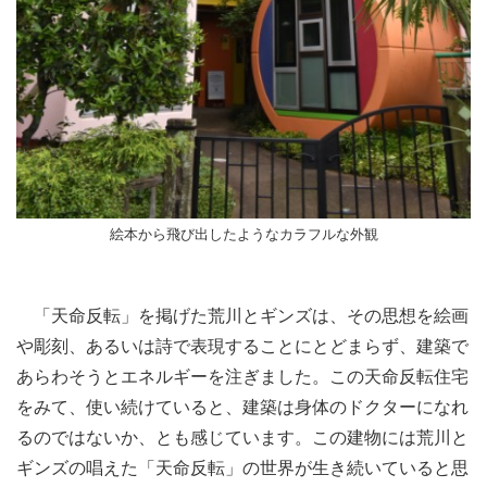
絵本から飛び出したようなカラフルな外観
「天命反転」を掲げた荒川とギンズは、その思想を絵画
や彫刻、あるいは詩で表現することにとどまらず、建築で
あらわそうとエネルギーを注ぎました。この天命反転住宅
をみて、使い続けていると、建築は身体のドクターになれ
るのではないか、とも感じています。この建物には荒川と
ギンズの唱えた「天命反転」の世界が生き続いていると思