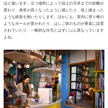
ほど違います。立つ場所によって頭上の天井までの距離が
変わり、身長が高くなったように感じたり、低く縮まった
ような錯覚を抱いたりします。ほかにも、室内に登り棒の
ようなポールが置かれたり、はしご状のものが垂直に設置
されていたり、一般的な住宅とはずいぶん異なっています
よね。