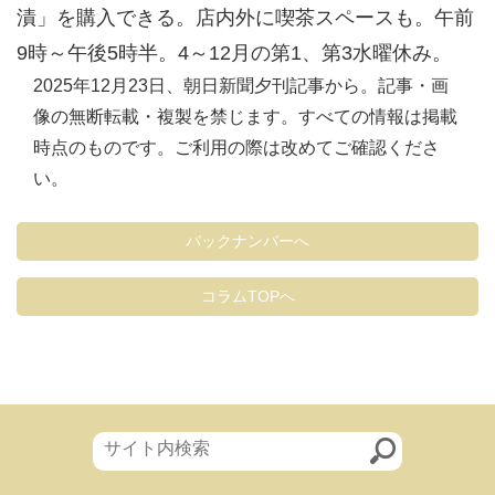
漬」を購入できる。店内外に喫茶スペースも。午前
9時～午後5時半。4～12月の第1、第3水曜休み。
2025年12月23日、朝日新聞夕刊記事から。記事・画
像の無断転載・複製を禁じます。すべての情報は掲載
時点のものです。ご利用の際は改めてご確認くださ
い。
バックナンバーへ
コラムTOPへ