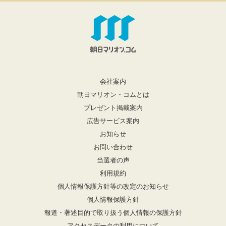
会社案内
朝日マリオン・コムとは
プレゼント掲載案内
広告サービス案内
お知らせ
お問い合わせ
当選者の声
利用規約
個人情報保護方針等の改定のお知らせ
個人情報保護方針
報道・著述目的で取り扱う個人情報の保護方針
アクセスデータの利用について