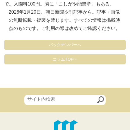
で。入園料100円。隣に「こしがや能楽堂」もある。
2026年1月20日、朝日新聞夕刊記事から。記事・画像
の無断転載・複製を禁じます。すべての情報は掲載時
点のものです。ご利用の際は改めてご確認ください。
バックナンバーへ
コラムTOPへ