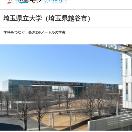
埼玉県立大学（埼玉県越谷市）
学科をつなぐ 長さ250メートルの学舎