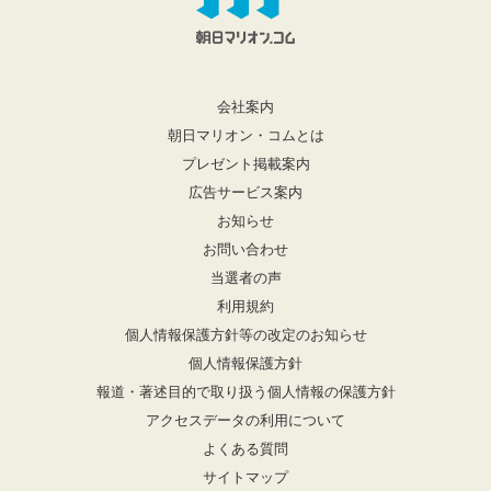
会社案内
朝日マリオン・コムとは
プレゼント掲載案内
広告サービス案内
お知らせ
お問い合わせ
当選者の声
利用規約
個人情報保護方針等の改定のお知らせ
個人情報保護方針
報道・著述目的で取り扱う個人情報の保護方針
アクセスデータの利用について
よくある質問
サイトマップ