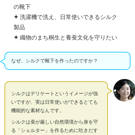
の靴下
✦
洗濯機で洗え、日常使いできるシルク
製品
✦
織物のまち桐生と養蚕文化を守りたい
なぜ、シルクで靴下を作ったのですか？
シルクはデリケートというイメージが強
いですが、実は日常使いができるとても
機能的な素材なんです。
シルクは蚕が厳しい自然環境から身を守
る「シェルター」を作るために吐きだす