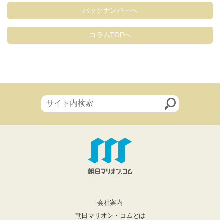
バックナンバーへ
コラムTOPへ
会社案内
朝日マリオン・コムとは