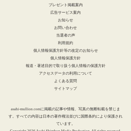
プレゼント掲載案内
広告サービス案内
お知らせ
お問い合わせ
当選者の声
利用規約
個人情報保護方針等の改定のお知らせ
個人情報保護方針
報道・著述目的で取り扱う個人情報の保護方針
アクセスデータの利用について
よくある質問
サイトマップ
asahi-mullion.comに掲載の記事や情報、写真の無断転載を禁じま
す。すべての内容は日本の著作権法並びに国際条約により保護され
ています。