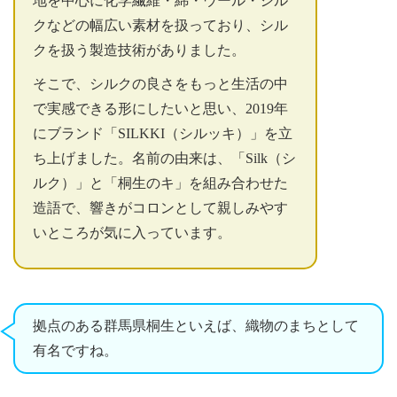
地を中心に化学繊維・綿・ウール・シル
クなどの幅広い素材を扱っており、シル
クを扱う製造技術がありました。
そこで、シルクの良さをもっと生活の中
で実感できる形にしたいと思い、2019年
にブランド「SILKKI（シルッキ）」を立
ち上げました。名前の由来は、「Silk（シ
ルク）」と「桐生のキ」を組み合わせた
造語で、響きがコロンとして親しみやす
いところが気に入っています。
拠点のある群馬県桐生といえば、織物のまちとして
有名ですね。