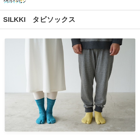
SILKKI タビソックス