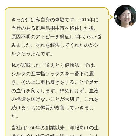
きっかけは私自身の体験です。2015年に
当社のある群馬県桐生市へ移住した後、
原因不明のアトピーを発症し5年くらい悩
みました。それを解決してくれたのがシ
ルクだったんです。
私が実践した「冷えとり健康法」では、
シルクの五本指ソックスを一番下に履
き、その上に重ね履きをすることで足元
の血行を良くします。締め付けず、血液
の循環を妨げないことが大切で、これを
続けるうちに体質が改善していきまし
た。
当社は1950年の創業以来、洋服向けの生