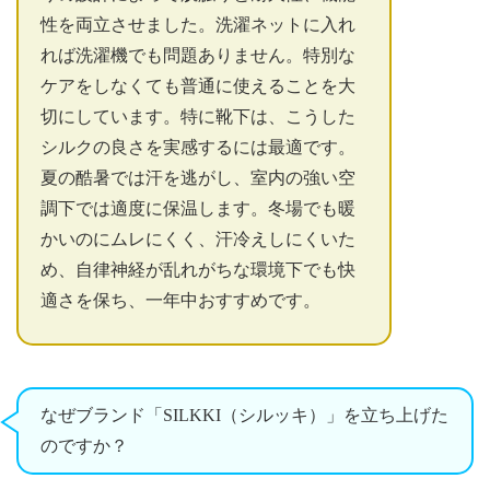
性を両立させました。洗濯ネットに入れ
れば洗濯機でも問題ありません。特別な
ケアをしなくても普通に使えることを大
切にしています。特に靴下は、こうした
シルクの良さを実感するには最適です。
夏の酷暑では汗を逃がし、室内の強い空
調下では適度に保温します。冬場でも暖
かいのにムレにくく、汗冷えしにくいた
め、自律神経が乱れがちな環境下でも快
適さを保ち、一年中おすすめです。
なぜブランド「SILKKI（シルッキ）」を立ち上げた
のですか？