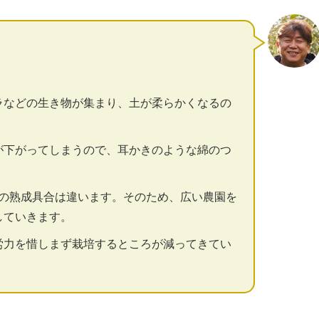
。
ラなどの生き物が集まり、土が柔らかくなるの
が下がってしまうので、耳かきのような綿のつ
実の熟成具合は違います。そのため、広い農園を
していきます。
労力を惜しまず栽培するところが減ってきてい