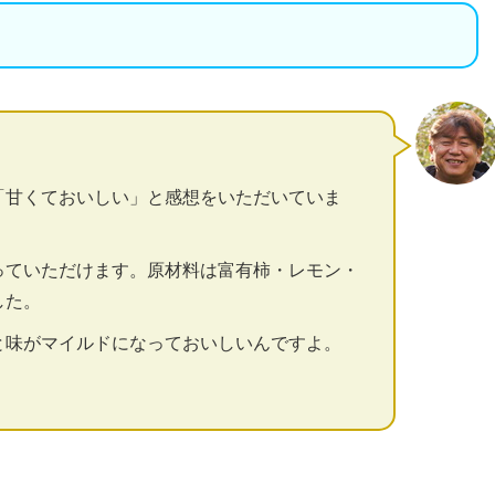
「甘くておいしい」と感想をいただいていま
っていただけます。原材料は富有柿・レモン・
した。
と味がマイルドになっておいしいんですよ。