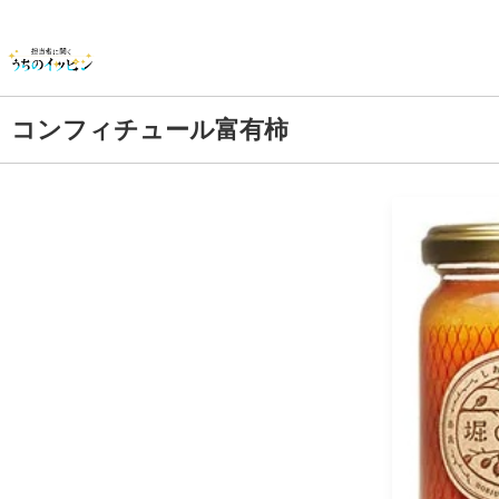
コンフィチュール富有柿