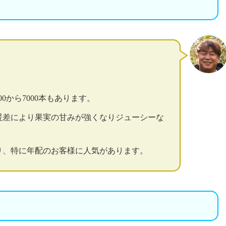
0から7000本もあります。
暖差により果実の甘みが強くなりジューシーな
り、特に年配のお客様に人気があります。