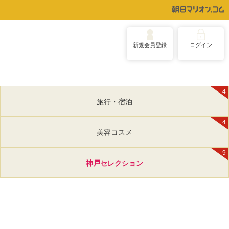
新規会員登録
ログイン
4
旅行・宿泊
4
美容コスメ
9
神戸セレクション