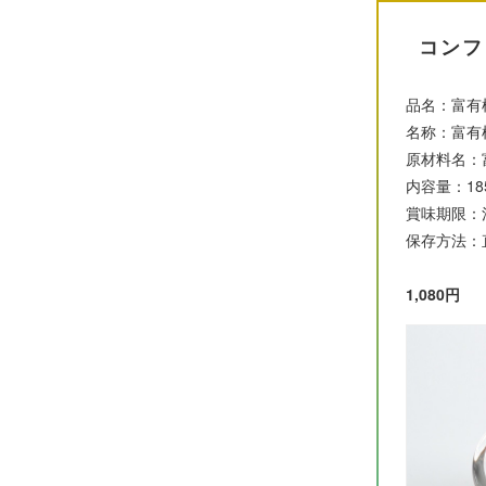
コンフ
品名：富有
名称：富有
原材料名：
内容量：18
賞味期限：
保存方法：
1,080円