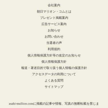
会社案内
朝日マリオン・コムとは
プレゼント掲載案内
広告サービス案内
お知らせ
お問い合わせ
当選者の声
利用規約
個人情報保護方針等の改定のお知らせ
個人情報保護方針
報道・著述目的で取り扱う個人情報の保護方針
アクセスデータの利用について
よくある質問
サイトマップ
asahi-mullion.comに掲載の記事や情報、写真の無断転載を禁じま