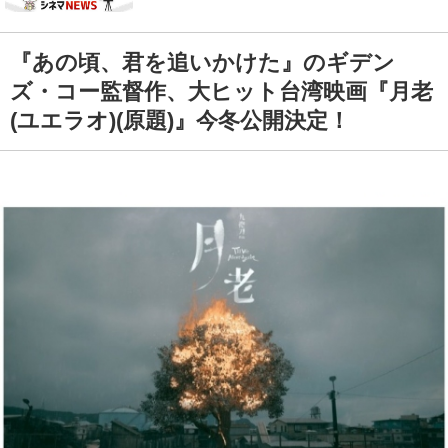
『あの頃、君を追いかけた』のギデン
ズ・コー監督作、大ヒット台湾映画『月老
(ユエラオ)(原題)』今冬公開決定！