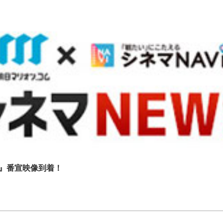
』番宣映像到着！