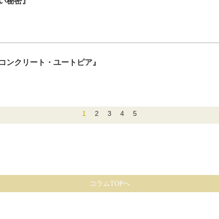
ない秘密』
コンクリート・ユートピア』
1
2
3
4
5
コラムTOPへ