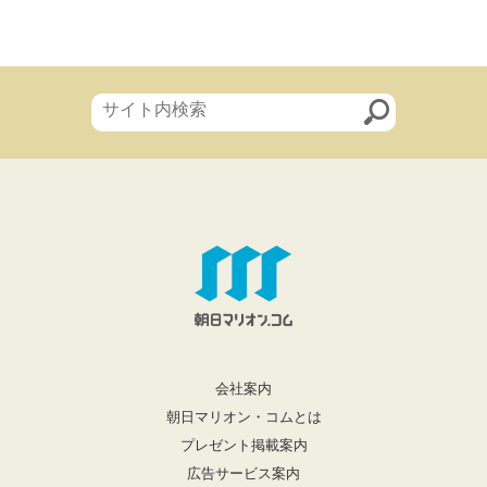
会社案内
朝日マリオン・コムとは
プレゼント掲載案内
広告サービス案内