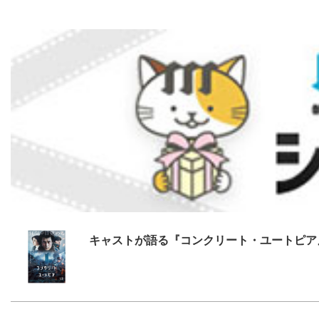
キャストが語る『コンクリート・ユートピア