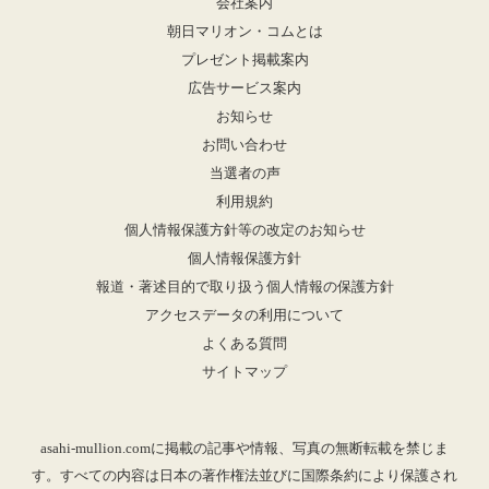
会社案内
朝日マリオン・コムとは
プレゼント掲載案内
広告サービス案内
お知らせ
お問い合わせ
当選者の声
利用規約
個人情報保護方針等の改定のお知らせ
個人情報保護方針
報道・著述目的で取り扱う個人情報の保護方針
アクセスデータの利用について
よくある質問
サイトマップ
asahi-mullion.comに掲載の記事や情報、写真の無断転載を禁じま
す。すべての内容は日本の著作権法並びに国際条約により保護され