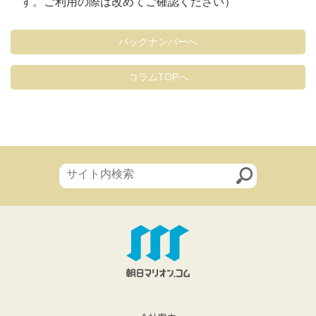
す。ご利用の際は改めてご確認ください）
バックナンバーへ
コラムTOPへ