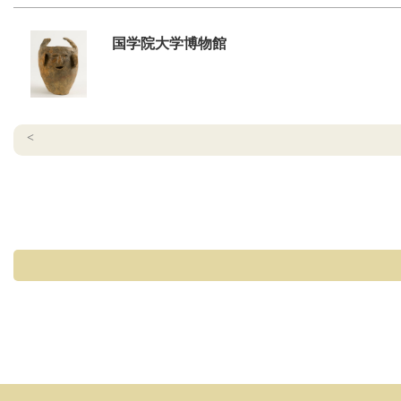
国学院大学博物館
<