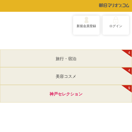
新規会員登録
ログイン
4
旅行・宿泊
4
美容コスメ
9
神戸セレクション