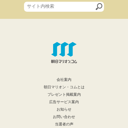
会社案内
朝日マリオン・コムとは
プレゼント掲載案内
広告サービス案内
お知らせ
お問い合わせ
当選者の声