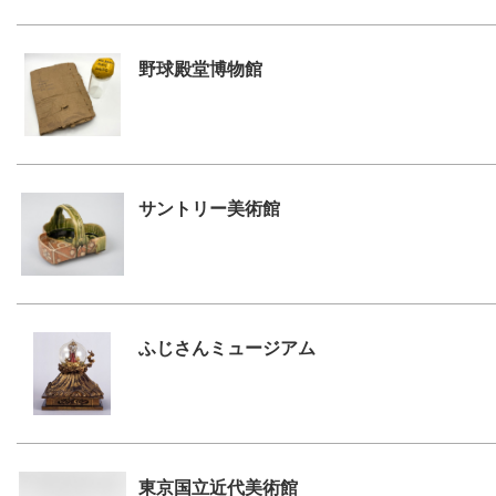
野球殿堂博物館
サントリー美術館
ふじさんミュージアム
東京国立近代美術館