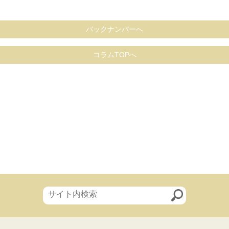
バックナンバーへ
コラムTOPへ