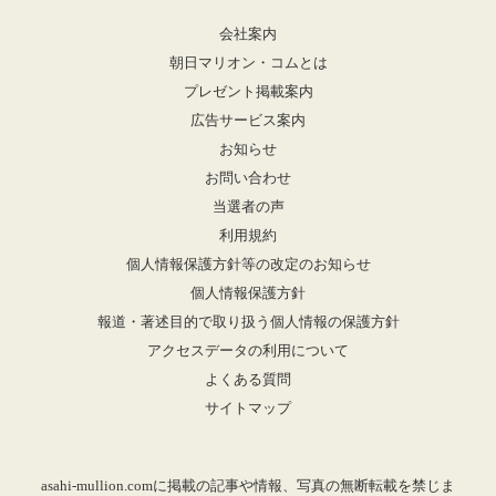
会社案内
朝日マリオン・コムとは
プレゼント掲載案内
広告サービス案内
お知らせ
お問い合わせ
当選者の声
利用規約
個人情報保護方針等の改定のお知らせ
個人情報保護方針
報道・著述目的で取り扱う個人情報の保護方針
アクセスデータの利用について
よくある質問
サイトマップ
asahi-mullion.comに掲載の記事や情報、写真の無断転載を禁じま