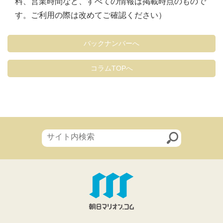
料、営業時間など、すべての情報は掲載時点のもので
す。ご利用の際は改めてご確認ください）
バックナンバーへ
コラムTOPへ