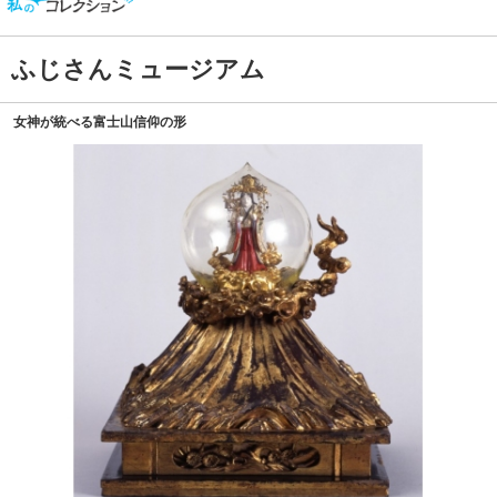
ふじさんミュージアム
女神が統べる富士山信仰の形